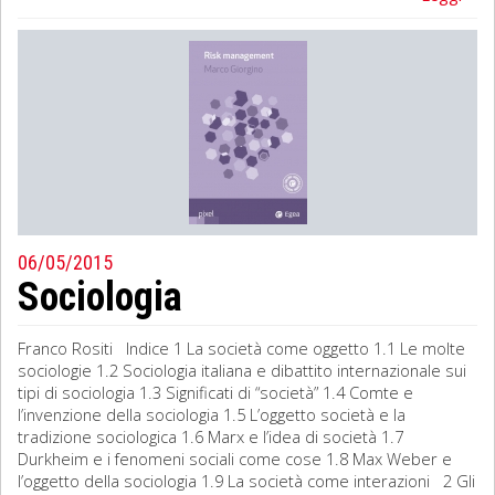
06/05/2015
Sociologia
Franco Rositi Indice 1 La società come oggetto 1.1 Le molte
sociologie 1.2 Sociologia italiana e dibattito internazionale sui
tipi di sociologia 1.3 Significati di “società” 1.4 Comte e
l’invenzione della sociologia 1.5 L’oggetto società e la
tradizione sociologica 1.6 Marx e l’idea di società 1.7
Durkheim e i fenomeni sociali come cose 1.8 Max Weber e
l’oggetto della sociologia 1.9 La società come interazioni 2 Gli