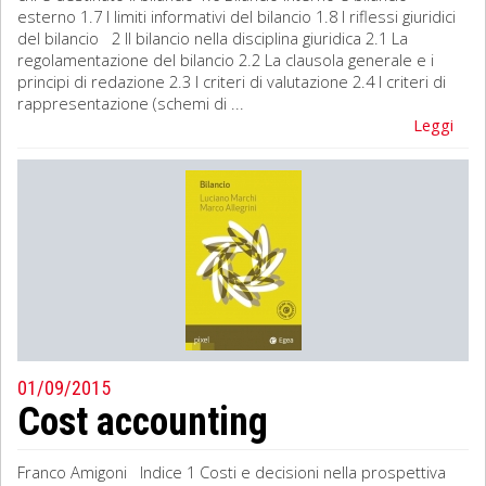
esterno 1.7 I limiti informativi del bilancio 1.8 I riflessi giuridici
del bilancio 2 Il bilancio nella disciplina giuridica 2.1 La
regolamentazione del bilancio 2.2 La clausola generale e i
principi di redazione 2.3 I criteri di valutazione 2.4 I criteri di
rappresentazione (schemi di ...
Leggi
01/09/2015
Cost accounting
Franco Amigoni Indice 1 Costi e decisioni nella prospettiva