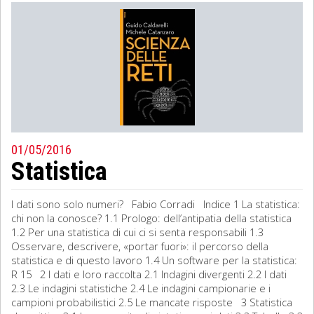
01/05/2016
Statistica
I dati sono solo numeri? Fabio Corradi Indice 1 La statistica:
chi non la conosce? 1.1 Prologo: dell’antipatia della statistica
1.2 Per una statistica di cui ci si senta responsabili 1.3
Osservare, descrivere, «portar fuori»: il percorso della
statistica e di questo lavoro 1.4 Un software per la statistica:
R 15 2 I dati e loro raccolta 2.1 Indagini divergenti 2.2 I dati
2.3 Le indagini statistiche 2.4 Le indagini campionarie e i
campioni probabilistici 2.5 Le mancate risposte 3 Statistica