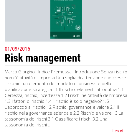
01/09/2015
Risk management
Marco Giorgino Indice Premessa Introduzione Senza rischio
non c’è attività di impresa Una soglia di attenzione che cresce
Il rischio: un elemento del modello di business e della
pianificazione strategica 1 Il rischio: elementi introduttivi 1.1
Certezza, rischio, incertezza 1.2 I rischi nell’attività dell’impresa
1.3 I fattori di rischio 1.4 Il rischio è solo negativo? 1.5
L’approccio al rischio 2 Rischio, governance e valore 2.1 Il
rischio nella governance aziendale 2.2 Rischio e valore 3 La
tassonomia dei rischi 3.1 Classificare i rischi 3.2 Una
tassonomia dei rischi ...
Leggi