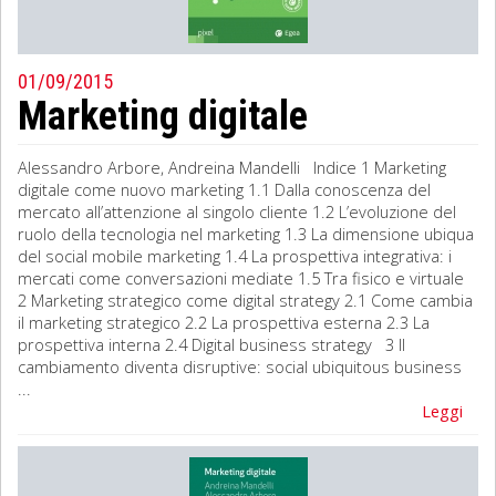
01/09/2015
Marketing digitale
Alessandro Arbore, Andreina Mandelli Indice 1 Marketing
digitale come nuovo marketing 1.1 Dalla conoscenza del
mercato all’attenzione al singolo cliente 1.2 L’evoluzione del
ruolo della tecnologia nel marketing 1.3 La dimensione ubiqua
del social mobile marketing 1.4 La prospettiva integrativa: i
mercati come conversazioni mediate 1.5 Tra fisico e virtuale
2 Marketing strategico come digital strategy 2.1 Come cambia
il marketing strategico 2.2 La prospettiva esterna 2.3 La
prospettiva interna 2.4 Digital business strategy 3 Il
cambiamento diventa disruptive: social ubiquitous business
...
Leggi