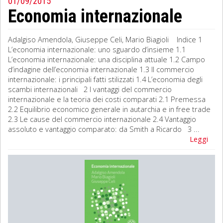
01/09/2015
Economia internazionale
Adalgiso Amendola, Giuseppe Celi, Mario Biagioli Indice 1
L’economia internazionale: uno sguardo d’insieme 1.1
L’economia internazionale: una disciplina attuale 1.2 Campo
d’indagine dell’economia internazionale 1.3 Il commercio
internazionale: i principali fatti stilizzati 1.4 L’economia degli
scambi internazionali 2 I vantaggi del commercio
internazionale e la teoria dei costi comparati 2.1 Premessa
2.2 Equilibrio economico generale in autarchia e in free trade
2.3 Le cause del commercio internazionale 2.4 Vantaggio
assoluto e vantaggio comparato: da Smith a Ricardo 3 ...
Leggi