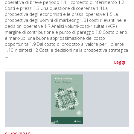
operativa di breve periodo 1.1 Il contesto di riferimento 1.2
Costi e prezzi 1.3 Una questione di coerenza 1.4 La
prospettiva degli economisti e le prassi operative 1.5 La
prospettiva degli uomini di marketing 1.6 I costi rilevanti nelle
decisioni operative 1.7 Analisi volumi-costi-risultati (VCR),
margine di contribuzione e punto di pareggio 1.8 Costo pieno
e mark-up: una buona approssimazione del costo
opportunità 1.9 Dal costo di prodotto al valore per il cliente
1.10 In sintesi 2 Costi e decisioni nella prospettiva strategica
...
Leggi