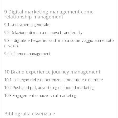
9 Digital marketing management come
relationship management
9.1 Uno schema generale
9.2 Relazione di marca e nuova brand equity
9.3 Il digitale e l’esperienza di marca come viaggio aumentato
di valore
9.4 Influence management
10 Brand experience journey management
10.1 Il disegno delle esperienze aumentate e dinamiche
10.2 Push and pull, advertising e inbound marketing
10.3 Engagement e nuovo viral marketing
Bibliografia essenziale