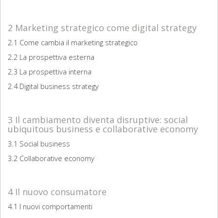
2 Marketing strategico come digital strategy
2.1 Come cambia il marketing strategico
2.2 La prospettiva esterna
2.3 La prospettiva interna
2.4 Digital business strategy
3 Il cambiamento diventa disruptive: social
ubiquitous business e collaborative economy
3.1 Social business
3.2 Collaborative economy
4 Il nuovo consumatore
4.1 I nuovi comportamenti