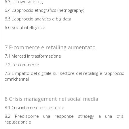
6.3 Il crowdsourcing
6.4 L’approccio etnografico (netnography)
6.5 L’approccio analytics e big data
6.6 Social intelligence
7 E-commerce e retailing aumentato
7.1 Mercati in trasformazione
7.2 L’e-commerce
7.3 L’impatto del digitale sul settore del retailing e l’approccio
omnichannel
8 Crisis management nei social media
8.1 Crisi interne e crisi esterne
8.2 Predisporre una response strategy a una crisi
reputazionale