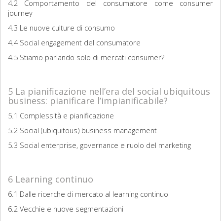
4.2 Comportamento del consumatore come consumer
journey
4.3 Le nuove culture di consumo
4.4 Social engagement del consumatore
4.5 Stiamo parlando solo di mercati consumer?
5 La pianificazione nell’era del social ubiquitous
business: pianificare l’impianificabile?
5.1 Complessità e pianificazione
5.2 Social (ubiquitous) business management
5.3 Social enterprise, governance e ruolo del marketing
6 Learning continuo
6.1 Dalle ricerche di mercato al learning continuo
6.2 Vecchie e nuove segmentazioni