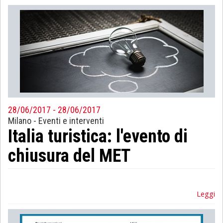
28/06/2017 - 28/06/2017
Milano
-
Eventi e interventi
Italia turistica: l'evento di
chiusura del MET
Leggi