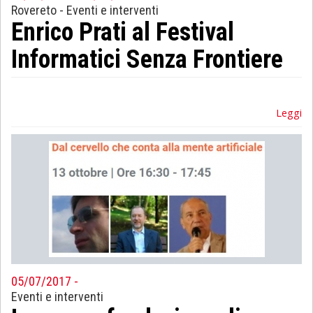
Rovereto
-
Eventi e interventi
Enrico Prati al Festival
Informatici Senza Frontiere
Leggi
05/07/2017 -
Eventi e interventi