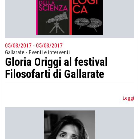
05/03/2017 - 05/03/2017
Gallarate
-
Eventi e interventi
Gloria Origgi al festival
Filosofarti di Gallarate
Leggi