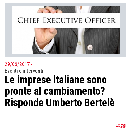
29/06/2017 -
Eventi e interventi
Le imprese italiane sono
pronte al cambiamento?
Risponde Umberto Bertelè
Leggi