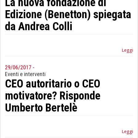
La nuova fondazione di
Edizione (Benetton) spiegata
da Andrea Colli
Leggi
29/06/2017 -
Eventi e interventi
CEO autoritario o CEO
motivatore? Risponde
Umberto Bertelè
Leggi