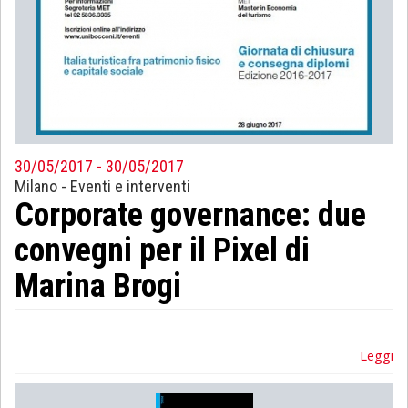
30/05/2017 - 30/05/2017
Milano
-
Eventi e interventi
Corporate governance: due
convegni per il Pixel di
Marina Brogi
Leggi