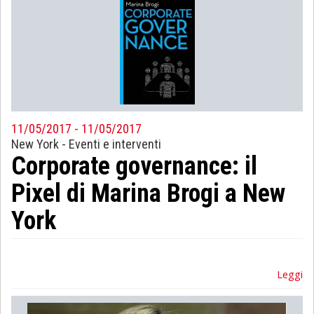
11/05/2017 - 11/05/2017
New York
-
Eventi e interventi
Corporate governance: il
Pixel di Marina Brogi a New
York
Leggi