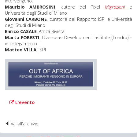
Intervengono:
Maurizio AMBROSINI
, autore del Pixel
Migrazioni
e
Università degli Studi di Milano
Giovanni CARBONE
, curatore del Rapporto ISPI e Università
degli Studi di Milano
Enrico CASALE
, Africa Rivista
Marta FORESTI
, Overseas Development Institute (Londra) –
in collegamento
Matteo VILLA
, ISPI
L'evento
Vai all'archivio