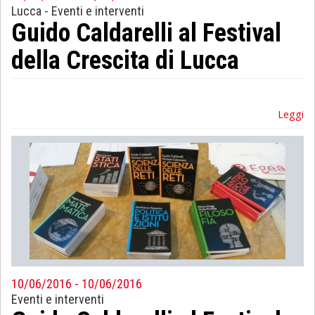
Lucca
-
Eventi e interventi
Guido Caldarelli al Festival
della Crescita di Lucca
Leggi
10/06/2016 - 10/06/2016
Eventi e interventi