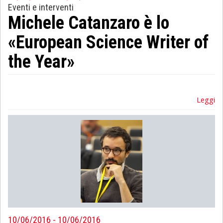
Eventi e interventi
Michele Catanzaro è lo
«European Science Writer of
the Year»
Leggi
10/06/2016 - 10/06/2016