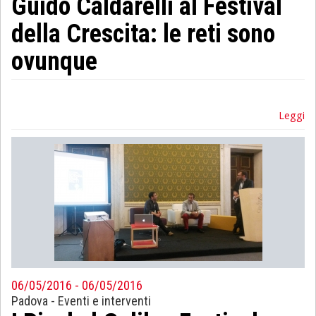
Guido Caldarelli al Festival
della Crescita: le reti sono
ovunque
Leggi
06/05/2016 - 06/05/2016
Padova
-
Eventi e interventi