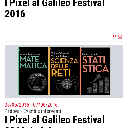
I Pixel al Galileo Festival
2016
Leggi
05/05/2016 - 07/05/2016
Padova
-
Eventi e interventi
I Pixel al Galileo Festival