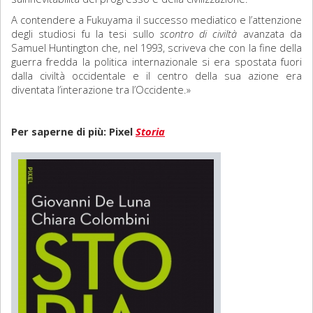
A contendere a Fukuyama il successo mediatico e l’attenzione
degli studiosi fu la tesi sullo
scontro di civiltà
avanzata da
Samuel Huntington che, nel 1993, scriveva che con la fine della
guerra fredda la politica internazionale si era spostata fuori
dalla civiltà occidentale e il centro della sua azione era
diventata l’interazione tra l’Occidente.»
Per saperne di più: Pixel
Storia