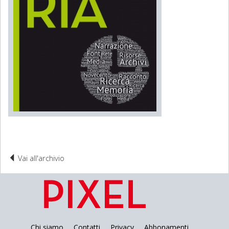
Vai all'archivio
Chi siamo
Contatti
Privacy
Abbonamenti