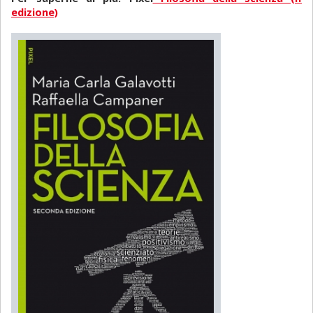
edizione)