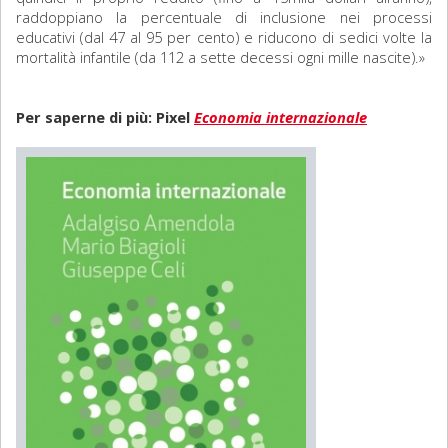
raddoppiano la percentuale di inclusione nei processi
educativi (dal 47 al 95 per cento) e riducono di sedici volte la
mortalità infantile (da 112 a sette decessi ogni mille nascite).»
Per saperne di più: Pixel
Economia internazionale