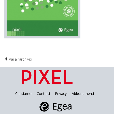
Vai all'archivio
Chi siamo
Contatti
Privacy
Abbonamenti