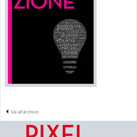
Vai all'archivio