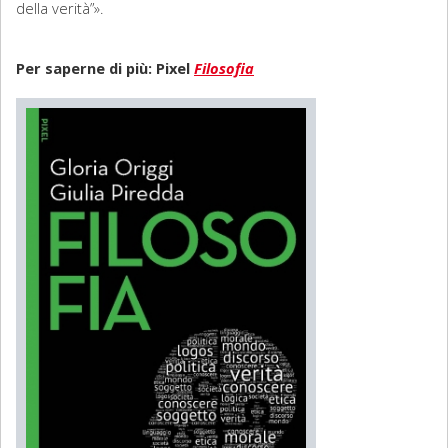
della verità”».
Per saperne di più: Pixel
Filosofia