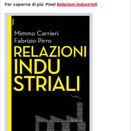
Per saperne di più: Pixel
Relazioni industriali