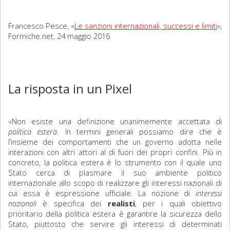
Francesco Pesce, «
Le sanzioni internazionali, successi e limiti
»,
Formiche.net, 24 maggio 2016
La risposta in un Pixel
«Non esiste una definizione unanimemente accettata di
politica estera
. In termini generali possiamo dire che è
l’insieme dei comportamenti che un governo adotta nelle
interazioni con altri attori al di fuori dei propri confini. Più in
concreto, la politica estera è lo strumento con il quale uno
Stato cerca di plasmare il suo ambiente politico
internazionale allo scopo di realizzare gli interessi nazionali di
cui essa è espressione ufficiale. La nozione di
interessi
nazionali
è specifica dei
realisti
, per i quali obiettivo
prioritario della politica estera è garantire la sicurezza dello
Stato, piuttosto che servire gli interessi di determinati