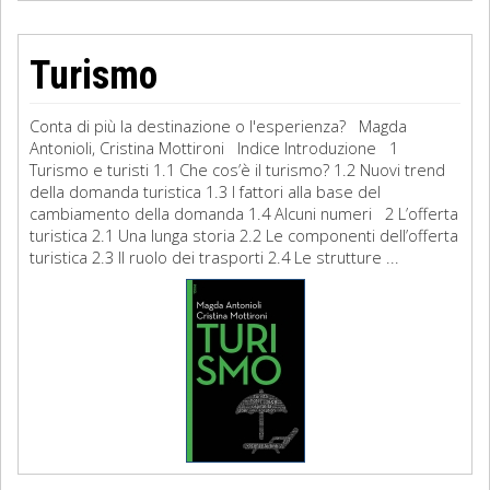
Turismo
Conta di più la destinazione o l'esperienza? Magda
Antonioli, Cristina Mottironi Indice Introduzione 1
Turismo e turisti 1.1 Che cos’è il turismo? 1.2 Nuovi trend
della domanda turistica 1.3 I fattori alla base del
cambiamento della domanda 1.4 Alcuni numeri 2 L’offerta
turistica 2.1 Una lunga storia 2.2 Le componenti dell’offerta
turistica 2.3 Il ruolo dei trasporti 2.4 Le strutture ...