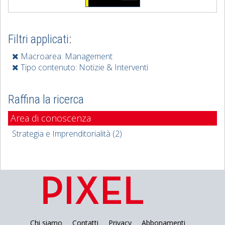
Filtri applicati:
Macroarea: Management
Tipo contenuto: Notizie & Interventi
Raffina la ricerca
Area di conoscenza
Strategia e Imprenditorialità (2)
Chi siamo
Contatti
Privacy
Abbonamenti