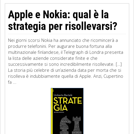
Apple e Nokia: qual è la
strategia per risollevarsi?
Nei giorni scorsi Nokia ha annunciato che ricomincerà a
produrre telefonini. Per augurare buona fortuna alla
multinazionale finlandese, il Telegraph di Londra presenta
la lista delle aziende considerate finite e che
successivamente si sono incredibilmente risollevate. […]
La storia più celebre di un’azienda data per morta che si
risolleva è indubbiamente quella di Apple. Anzi, Cupertino
fa ...