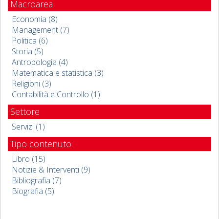
Macroarea
Economia (8)
Management (7)
Politica (6)
Storia (5)
Antropologia (4)
Matematica e statistica (3)
Religioni (3)
Contabilità e Controllo (1)
Settore
Servizi (1)
Tipo contenuto
Libro (15)
Notizie & Interventi (9)
Bibliografia (7)
Biografia (5)