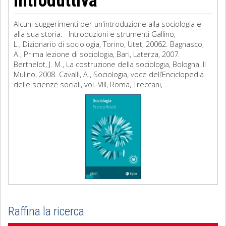
introduttiva
Alcuni suggerimenti per un'introduzione alla sociologia e
alla sua storia. Introduzioni e strumenti Gallino,
L., Dizionario di sociologia, Torino, Utet, 20062. Bagnasco,
A., Prima lezione di sociologia, Bari, Laterza, 2007.
Berthelot, J. M., La costruzione della sociologia, Bologna, Il
Mulino, 2008. Cavalli, A., Sociologia, voce dell’Enciclopedia
delle scienze sociali, vol. VIII, Roma, Treccani, ...
Raffina la ricerca