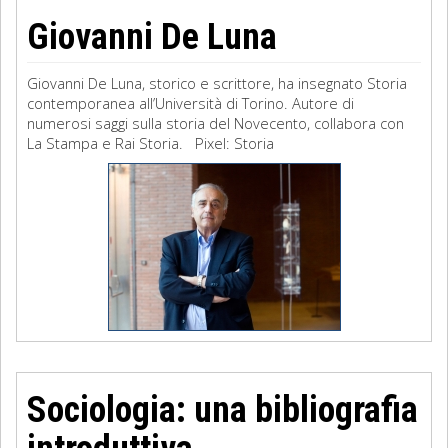
Giovanni De Luna
Giovanni De Luna, storico e scrittore, ha insegnato Storia
contemporanea all’Università di Torino. Autore di
numerosi saggi sulla storia del Novecento, collabora con
La Stampa e Rai Storia. Pixel: Storia
Sociologia: una bibliografia