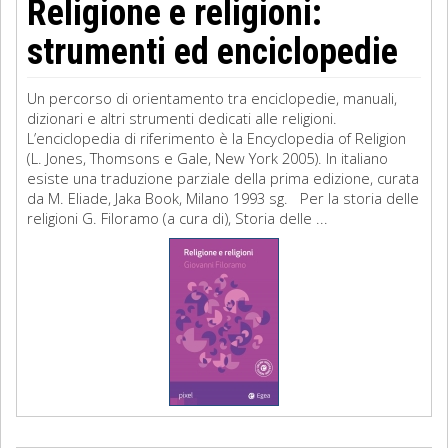
Religione e religioni:
strumenti ed enciclopedie
Un percorso di orientamento tra enciclopedie, manuali,
dizionari e altri strumenti dedicati alle religioni.
L’enciclopedia di riferimento è la Encyclopedia of Religion
(L. Jones, Thomsons e Gale, New York 2005). In italiano
esiste una traduzione parziale della prima edizione, curata
da M. Eliade, Jaka Book, Milano 1993 sg. Per la storia delle
religioni G. Filoramo (a cura di), Storia delle ...