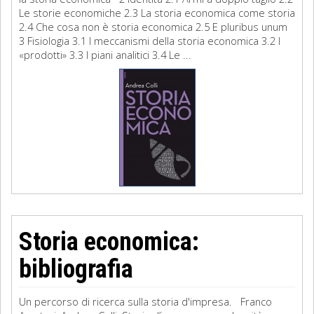
Le storie economiche 2.3 La storia economica come storia
2.4 Che cosa non è storia economica 2.5 E pluribus unum
3 Fisiologia 3.1 I meccanismi della storia economica 3.2 I
«prodotti» 3.3 I piani analitici 3.4 Le ...
Storia economica:
bibliografia
Un percorso di ricerca sulla storia d'impresa. Franco