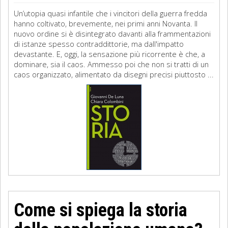
Un’utopia quasi infantile che i vincitori della guerra fredda
hanno coltivato, brevemente, nei primi anni Novanta. Il
nuovo ordine si è disintegrato davanti alla frammentazioni
di istanze spesso contraddittorie, ma dall'impatto
devastante. E, oggi, la sensazione più ricorrente è che, a
dominare, sia il caos. Ammesso poi che non si tratti di un
caos organizzato, alimentato da disegni precisi piuttosto ...
Come si spiega la storia