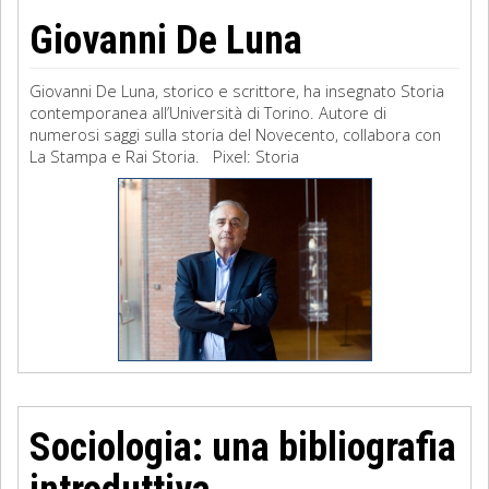
Giovanni De Luna
Giovanni De Luna, storico e scrittore, ha insegnato Storia
contemporanea all’Università di Torino. Autore di
numerosi saggi sulla storia del Novecento, collabora con
La Stampa e Rai Storia. Pixel: Storia
Sociologia: una bibliografia