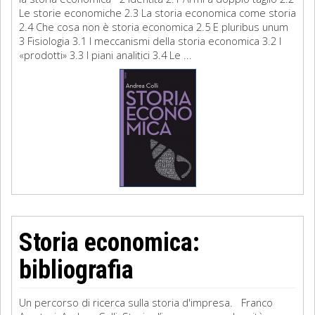
Le storie economiche 2.3 La storia economica come storia
2.4 Che cosa non è storia economica 2.5 E pluribus unum
3 Fisiologia 3.1 I meccanismi della storia economica 3.2 I
«prodotti» 3.3 I piani analitici 3.4 Le ...
Storia economica:
bibliografia
Un percorso di ricerca sulla storia d'impresa. Franco