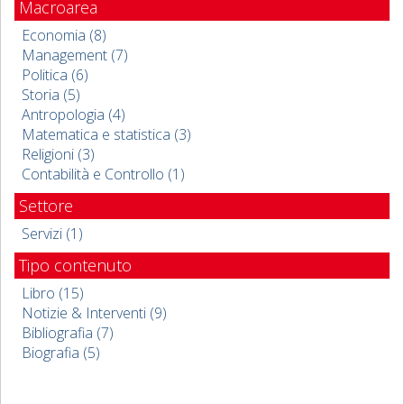
Macroarea
Economia (8)
Management (7)
Politica (6)
Storia (5)
Antropologia (4)
Matematica e statistica (3)
Religioni (3)
Contabilità e Controllo (1)
Settore
Servizi (1)
Tipo contenuto
Libro (15)
Notizie & Interventi (9)
Bibliografia (7)
Biografia (5)