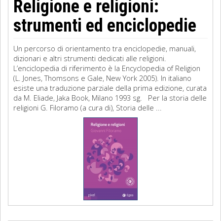
Religione e religioni:
strumenti ed enciclopedie
Un percorso di orientamento tra enciclopedie, manuali,
dizionari e altri strumenti dedicati alle religioni.
L’enciclopedia di riferimento è la Encyclopedia of Religion
(L. Jones, Thomsons e Gale, New York 2005). In italiano
esiste una traduzione parziale della prima edizione, curata
da M. Eliade, Jaka Book, Milano 1993 sg. Per la storia delle
religioni G. Filoramo (a cura di), Storia delle ...