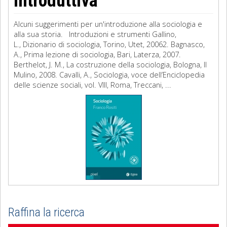
introduttiva
Alcuni suggerimenti per un'introduzione alla sociologia e
alla sua storia. Introduzioni e strumenti Gallino,
L., Dizionario di sociologia, Torino, Utet, 20062. Bagnasco,
A., Prima lezione di sociologia, Bari, Laterza, 2007.
Berthelot, J. M., La costruzione della sociologia, Bologna, Il
Mulino, 2008. Cavalli, A., Sociologia, voce dell’Enciclopedia
delle scienze sociali, vol. VIII, Roma, Treccani, ...
Raffina la ricerca