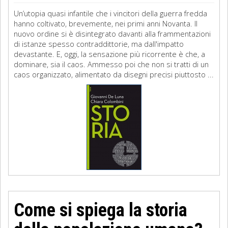
Un’utopia quasi infantile che i vincitori della guerra fredda
hanno coltivato, brevemente, nei primi anni Novanta. Il
nuovo ordine si è disintegrato davanti alla frammentazioni
di istanze spesso contraddittorie, ma dall'impatto
devastante. E, oggi, la sensazione più ricorrente è che, a
dominare, sia il caos. Ammesso poi che non si tratti di un
caos organizzato, alimentato da disegni precisi piuttosto ...
Come si spiega la storia