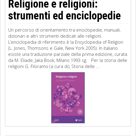
Religione e religioni:
strumenti ed enciclopedie
Un percorso di orientamento tra enciclopedie, manuali,
dizionari e altri strumenti dedicati alle religioni.
L’enciclopedia di riferimento è la Encyclopedia of Religion
(L. Jones, Thomsons e Gale, New York 2005). In italiano
esiste una traduzione parziale della prima edizione, curata
da M. Eliade, Jaka Book, Milano 1993 sg. Per la storia delle
religioni G. Filoramo (a cura di), Storia delle ...