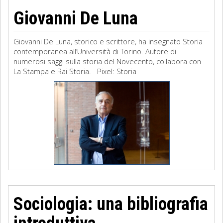
Giovanni De Luna
Giovanni De Luna, storico e scrittore, ha insegnato Storia
contemporanea all’Università di Torino. Autore di
numerosi saggi sulla storia del Novecento, collabora con
La Stampa e Rai Storia. Pixel: Storia
Sociologia: una bibliografia