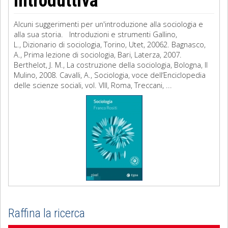
introduttiva
Alcuni suggerimenti per un'introduzione alla sociologia e
alla sua storia. Introduzioni e strumenti Gallino,
L., Dizionario di sociologia, Torino, Utet, 20062. Bagnasco,
A., Prima lezione di sociologia, Bari, Laterza, 2007.
Berthelot, J. M., La costruzione della sociologia, Bologna, Il
Mulino, 2008. Cavalli, A., Sociologia, voce dell’Enciclopedia
delle scienze sociali, vol. VIII, Roma, Treccani, ...
Raffina la ricerca