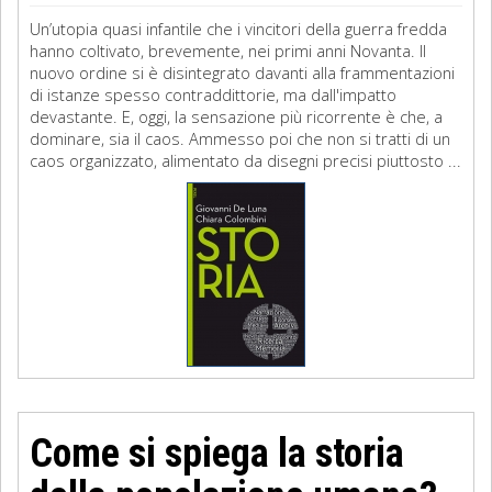
Un’utopia quasi infantile che i vincitori della guerra fredda
hanno coltivato, brevemente, nei primi anni Novanta. Il
nuovo ordine si è disintegrato davanti alla frammentazioni
di istanze spesso contraddittorie, ma dall'impatto
devastante. E, oggi, la sensazione più ricorrente è che, a
dominare, sia il caos. Ammesso poi che non si tratti di un
caos organizzato, alimentato da disegni precisi piuttosto ...
Come si spiega la storia