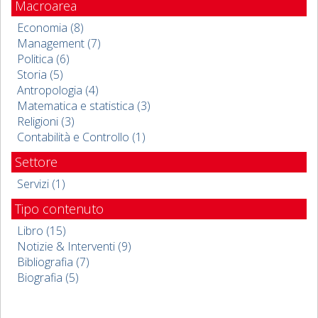
Macroarea
Economia (8)
Management (7)
Politica (6)
Storia (5)
Antropologia (4)
Matematica e statistica (3)
Religioni (3)
Contabilità e Controllo (1)
Settore
Servizi (1)
Tipo contenuto
Libro (15)
Notizie & Interventi (9)
Bibliografia (7)
Biografia (5)