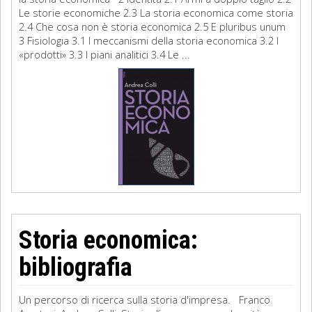
Le storie economiche 2.3 La storia economica come storia
2.4 Che cosa non è storia economica 2.5 E pluribus unum
3 Fisiologia 3.1 I meccanismi della storia economica 3.2 I
«prodotti» 3.3 I piani analitici 3.4 Le ...
Storia economica:
bibliografia
Un percorso di ricerca sulla storia d'impresa. Franco