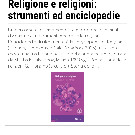
Religione e religioni:
strumenti ed enciclopedie
Un percorso di orientamento tra enciclopedie, manuali,
dizionari e altri strumenti dedicati alle religioni.
L’enciclopedia di riferimento è la Encyclopedia of Religion
(L. Jones, Thomsons e Gale, New York 2005). In italiano
esiste una traduzione parziale della prima edizione, curata
da M. Eliade, Jaka Book, Milano 1993 sg. Per la storia delle
religioni G. Filoramo (a cura di), Storia delle ...