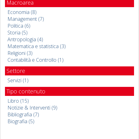
Macroarea
Economia (8)
Management (7)
Politica (6)
Storia (5)
Antropologia (4)
Matematica e statistica (3)
Religioni (3)
Contabilità e Controllo (1)
Settore
Servizi (1)
Tipo contenuto
Libro (15)
Notizie & Interventi (9)
Bibliografia (7)
Biografia (5)