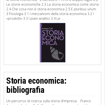
Le storie economiche 2.3 La storia economica come storia
2.4 Che cosa non è storia economica 2.5 E pluribus unum
3 Fisiologia 3.1 I meccanismi della storia economica 3.2 I
«prodotti» 3.3 I piani analitici 3.4 Le ...
Storia economica:
bibliografia
Un percorso di ricerca sulla storia d'impresa. Franco