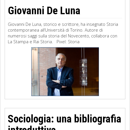
Giovanni De Luna
Giovanni De Luna, storico e scrittore, ha insegnato Storia
contemporanea all’Università di Torino. Autore di
numerosi saggi sulla storia del Novecento, collabora con
La Stampa e Rai Storia. Pixel: Storia
Sociologia: una bibliografia