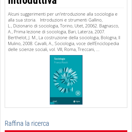
introduttiva
Alcuni suggerimenti per un'introduzione alla sociologia e
alla sua storia. Introduzioni e strumenti Gallino,
L., Dizionario di sociologia, Torino, Utet, 20062. Bagnasco,
A., Prima lezione di sociologia, Bari, Laterza, 2007.
Berthelot, J. M., La costruzione della sociologia, Bologna, Il
Mulino, 2008. Cavalli, A., Sociologia, voce dell’Enciclopedia
delle scienze sociali, vol. VIII, Roma, Treccani, ...
Raffina la ricerca