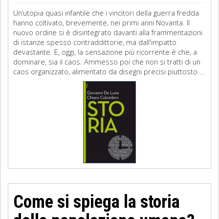
Un’utopia quasi infantile che i vincitori della guerra fredda
hanno coltivato, brevemente, nei primi anni Novanta. Il
nuovo ordine si è disintegrato davanti alla frammentazioni
di istanze spesso contraddittorie, ma dall'impatto
devastante. E, oggi, la sensazione più ricorrente è che, a
dominare, sia il caos. Ammesso poi che non si tratti di un
caos organizzato, alimentato da disegni precisi piuttosto ...
Come si spiega la storia