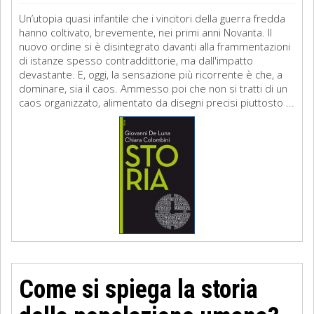
Un’utopia quasi infantile che i vincitori della guerra fredda
hanno coltivato, brevemente, nei primi anni Novanta. Il
nuovo ordine si è disintegrato davanti alla frammentazioni
di istanze spesso contraddittorie, ma dall'impatto
devastante. E, oggi, la sensazione più ricorrente è che, a
dominare, sia il caos. Ammesso poi che non si tratti di un
caos organizzato, alimentato da disegni precisi piuttosto ...
Come si spiega la storia