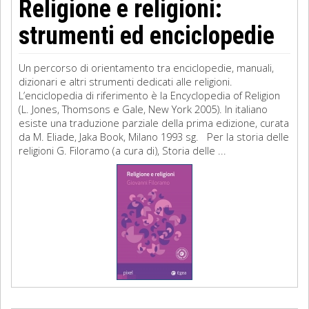
Religione e religioni:
strumenti ed enciclopedie
Un percorso di orientamento tra enciclopedie, manuali,
dizionari e altri strumenti dedicati alle religioni.
L’enciclopedia di riferimento è la Encyclopedia of Religion
(L. Jones, Thomsons e Gale, New York 2005). In italiano
esiste una traduzione parziale della prima edizione, curata
da M. Eliade, Jaka Book, Milano 1993 sg. Per la storia delle
religioni G. Filoramo (a cura di), Storia delle ...