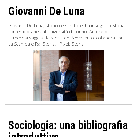
Giovanni De Luna
Giovanni De Luna, storico e scrittore, ha insegnato Storia
contemporanea all’Università di Torino. Autore di
numerosi saggi sulla storia del Novecento, collabora con
La Stampa e Rai Storia. Pixel: Storia
Sociologia: una bibliografia