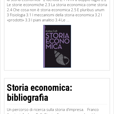
Le storie economiche 2.3 La storia economica come storia
2.4 Che cosa non è storia economica 2.5 E pluribus unum
3 Fisiologia 3.1 I meccanismi della storia economica 3.2 I
«prodotti» 3.3 I piani analitici 3.4 Le ...
Storia economica:
bibliografia
Un percorso di ricerca sulla storia d'impresa. Franco