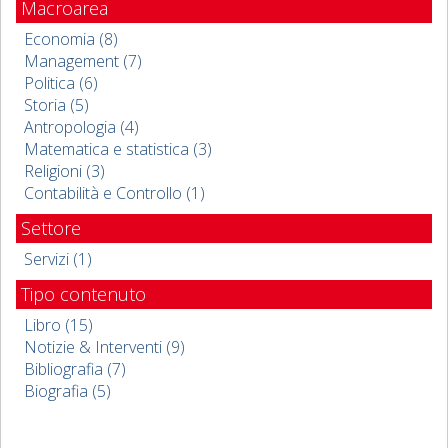
Macroarea
Economia (8)
Management (7)
Politica (6)
Storia (5)
Antropologia (4)
Matematica e statistica (3)
Religioni (3)
Contabilità e Controllo (1)
Settore
Servizi (1)
Tipo contenuto
Libro (15)
Notizie & Interventi (9)
Bibliografia (7)
Biografia (5)