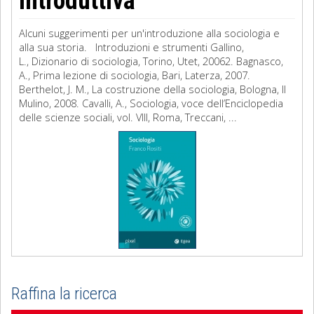
introduttiva
Alcuni suggerimenti per un'introduzione alla sociologia e
alla sua storia. Introduzioni e strumenti Gallino,
L., Dizionario di sociologia, Torino, Utet, 20062. Bagnasco,
A., Prima lezione di sociologia, Bari, Laterza, 2007.
Berthelot, J. M., La costruzione della sociologia, Bologna, Il
Mulino, 2008. Cavalli, A., Sociologia, voce dell’Enciclopedia
delle scienze sociali, vol. VIII, Roma, Treccani, ...
Raffina la ricerca