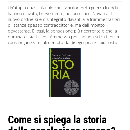
Un’utopia quasi infantile che i vincitori della guerra fredda
hanno coltivato, brevemente, nei primi anni Novanta. Il
nuovo ordine si è disintegrato davanti alla frammentazioni
di istanze spesso contraddittorie, ma dall'impatto
devastante. E, oggi, la sensazione più ricorrente è che, a
dominare, sia il caos. Ammesso poi che non si tratti di un
caos organizzato, alimentato da disegni precisi piuttosto ...
Come si spiega la storia