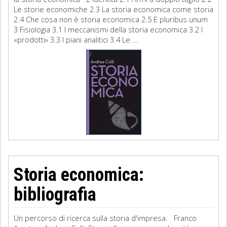
Le storie economiche 2.3 La storia economica come storia
2.4 Che cosa non è storia economica 2.5 E pluribus unum
3 Fisiologia 3.1 I meccanismi della storia economica 3.2 I
«prodotti» 3.3 I piani analitici 3.4 Le ...
Storia economica:
bibliografia
Un percorso di ricerca sulla storia d'impresa. Franco