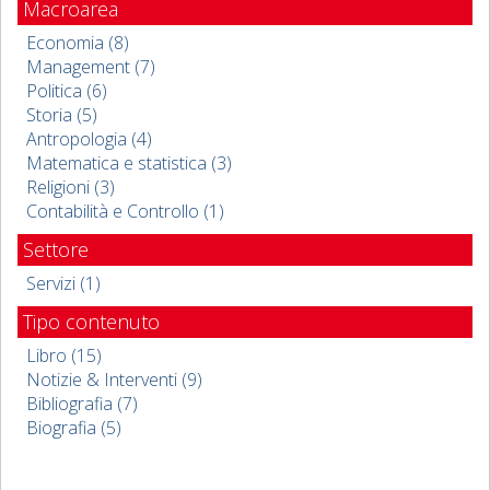
Macroarea
Economia (8)
Management (7)
Politica (6)
Storia (5)
Antropologia (4)
Matematica e statistica (3)
Religioni (3)
Contabilità e Controllo (1)
Settore
Servizi (1)
Tipo contenuto
Libro (15)
Notizie & Interventi (9)
Bibliografia (7)
Biografia (5)