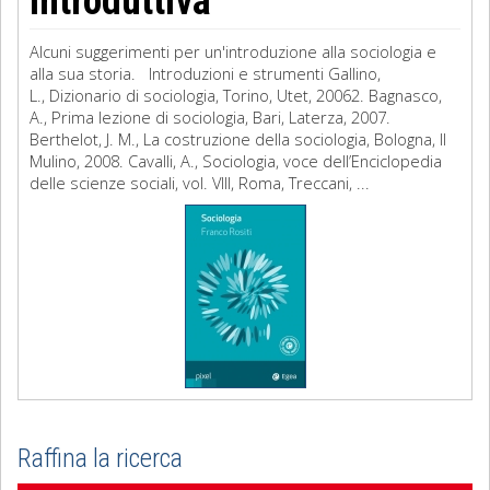
introduttiva
Alcuni suggerimenti per un'introduzione alla sociologia e
alla sua storia. Introduzioni e strumenti Gallino,
L., Dizionario di sociologia, Torino, Utet, 20062. Bagnasco,
A., Prima lezione di sociologia, Bari, Laterza, 2007.
Berthelot, J. M., La costruzione della sociologia, Bologna, Il
Mulino, 2008. Cavalli, A., Sociologia, voce dell’Enciclopedia
delle scienze sociali, vol. VIII, Roma, Treccani, ...
Raffina la ricerca