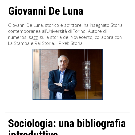
Giovanni De Luna
Giovanni De Luna, storico e scrittore, ha insegnato Storia
contemporanea all’Università di Torino. Autore di
numerosi saggi sulla storia del Novecento, collabora con
La Stampa e Rai Storia. Pixel: Storia
Sociologia: una bibliografia