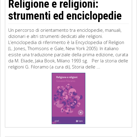
Religione e religioni:
strumenti ed enciclopedie
Un percorso di orientamento tra enciclopedie, manuali,
dizionari e altri strumenti dedicati alle religioni.
L’enciclopedia di riferimento è la Encyclopedia of Religion
(L. Jones, Thomsons e Gale, New York 2005). In italiano
esiste una traduzione parziale della prima edizione, curata
da M. Eliade, Jaka Book, Milano 1993 sg. Per la storia delle
religioni G. Filoramo (a cura di), Storia delle ...