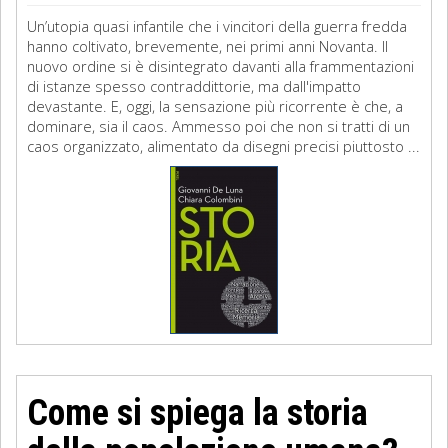
Un’utopia quasi infantile che i vincitori della guerra fredda
hanno coltivato, brevemente, nei primi anni Novanta. Il
nuovo ordine si è disintegrato davanti alla frammentazioni
di istanze spesso contraddittorie, ma dall'impatto
devastante. E, oggi, la sensazione più ricorrente è che, a
dominare, sia il caos. Ammesso poi che non si tratti di un
caos organizzato, alimentato da disegni precisi piuttosto ...
Come si spiega la storia