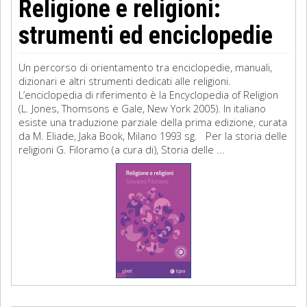
Religione e religioni:
strumenti ed enciclopedie
Un percorso di orientamento tra enciclopedie, manuali,
dizionari e altri strumenti dedicati alle religioni.
L’enciclopedia di riferimento è la Encyclopedia of Religion
(L. Jones, Thomsons e Gale, New York 2005). In italiano
esiste una traduzione parziale della prima edizione, curata
da M. Eliade, Jaka Book, Milano 1993 sg. Per la storia delle
religioni G. Filoramo (a cura di), Storia delle ...