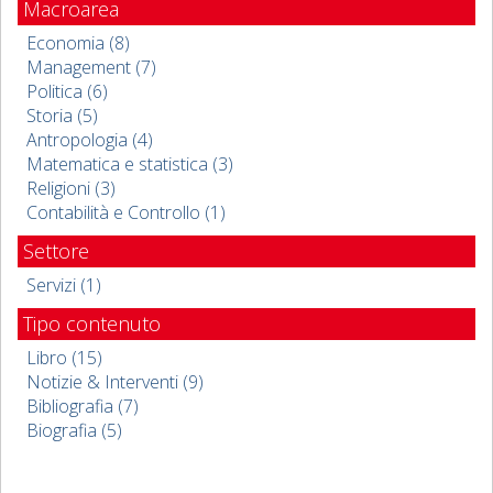
Macroarea
Economia (8)
Management (7)
Politica (6)
Storia (5)
Antropologia (4)
Matematica e statistica (3)
Religioni (3)
Contabilità e Controllo (1)
Settore
Servizi (1)
Tipo contenuto
Libro (15)
Notizie & Interventi (9)
Bibliografia (7)
Biografia (5)