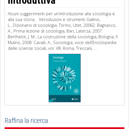
introduttiva
Alcuni suggerimenti per un'introduzione alla sociologia e
alla sua storia. Introduzioni e strumenti Gallino,
L., Dizionario di sociologia, Torino, Utet, 20062. Bagnasco,
A., Prima lezione di sociologia, Bari, Laterza, 2007.
Berthelot, J. M., La costruzione della sociologia, Bologna, Il
Mulino, 2008. Cavalli, A., Sociologia, voce dell’Enciclopedia
delle scienze sociali, vol. VIII, Roma, Treccani, ...
Raffina la ricerca