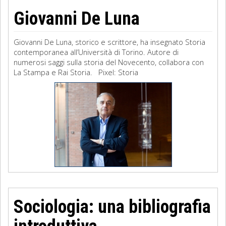
Giovanni De Luna
Giovanni De Luna, storico e scrittore, ha insegnato Storia
contemporanea all’Università di Torino. Autore di
numerosi saggi sulla storia del Novecento, collabora con
La Stampa e Rai Storia. Pixel: Storia
Sociologia: una bibliografia