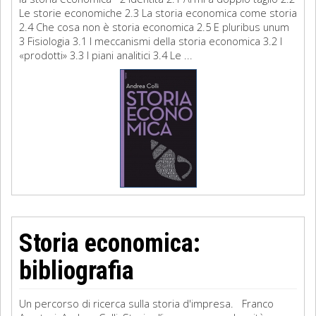
Le storie economiche 2.3 La storia economica come storia
2.4 Che cosa non è storia economica 2.5 E pluribus unum
3 Fisiologia 3.1 I meccanismi della storia economica 3.2 I
«prodotti» 3.3 I piani analitici 3.4 Le ...
Storia economica:
bibliografia
Un percorso di ricerca sulla storia d'impresa. Franco