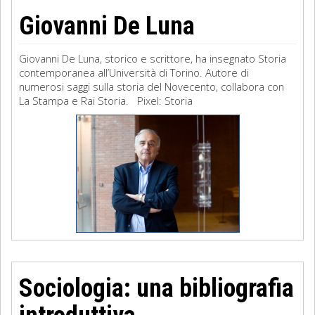
Giovanni De Luna
Giovanni De Luna, storico e scrittore, ha insegnato Storia
contemporanea all’Università di Torino. Autore di
numerosi saggi sulla storia del Novecento, collabora con
La Stampa e Rai Storia. Pixel: Storia
Sociologia: una bibliografia