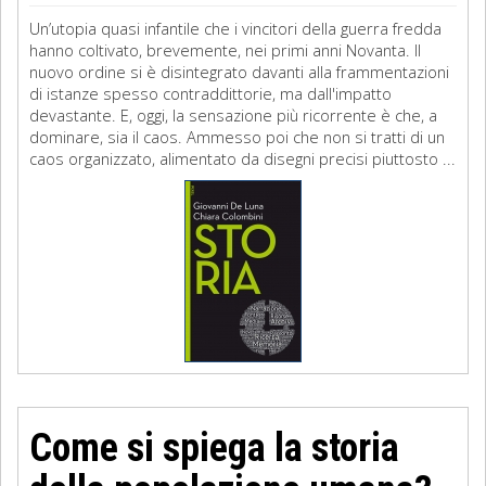
Un’utopia quasi infantile che i vincitori della guerra fredda
hanno coltivato, brevemente, nei primi anni Novanta. Il
nuovo ordine si è disintegrato davanti alla frammentazioni
di istanze spesso contraddittorie, ma dall'impatto
devastante. E, oggi, la sensazione più ricorrente è che, a
dominare, sia il caos. Ammesso poi che non si tratti di un
caos organizzato, alimentato da disegni precisi piuttosto ...
Come si spiega la storia