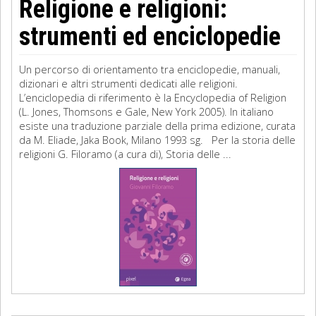
Religione e religioni:
strumenti ed enciclopedie
Un percorso di orientamento tra enciclopedie, manuali,
dizionari e altri strumenti dedicati alle religioni.
L’enciclopedia di riferimento è la Encyclopedia of Religion
(L. Jones, Thomsons e Gale, New York 2005). In italiano
esiste una traduzione parziale della prima edizione, curata
da M. Eliade, Jaka Book, Milano 1993 sg. Per la storia delle
religioni G. Filoramo (a cura di), Storia delle ...