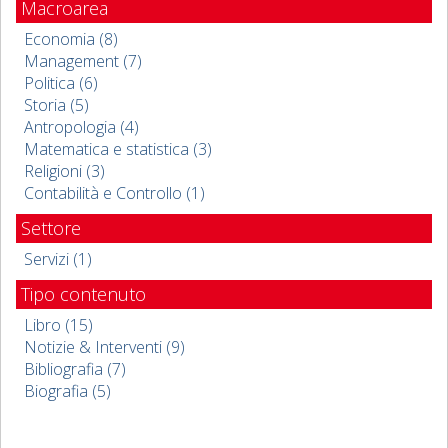
Macroarea
Economia (8)
Management (7)
Politica (6)
Storia (5)
Antropologia (4)
Matematica e statistica (3)
Religioni (3)
Contabilità e Controllo (1)
Settore
Servizi (1)
Tipo contenuto
Libro (15)
Notizie & Interventi (9)
Bibliografia (7)
Biografia (5)