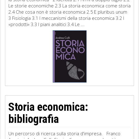
Le storie economiche 2.3 La storia economica come storia
2.4 Che cosa non è storia economica 2.5 E pluribus unum
3 Fisiologia 3.1 I meccanismi della storia economica 3.2 I
«prodotti» 3.3 I piani analitici 3.4 Le ...
Storia economica:
bibliografia
Un percorso di ricerca sulla storia d'impresa. Franco