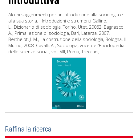
introduttiva
Alcuni suggerimenti per un'introduzione alla sociologia e
alla sua storia. Introduzioni e strumenti Gallino,
L., Dizionario di sociologia, Torino, Utet, 20062. Bagnasco,
A., Prima lezione di sociologia, Bari, Laterza, 2007.
Berthelot, J. M., La costruzione della sociologia, Bologna, Il
Mulino, 2008. Cavalli, A., Sociologia, voce dell’Enciclopedia
delle scienze sociali, vol. VIII, Roma, Treccani, ...
Raffina la ricerca