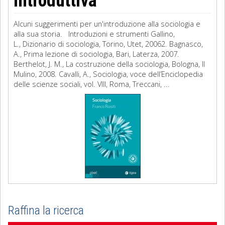
introduttiva
Alcuni suggerimenti per un'introduzione alla sociologia e
alla sua storia. Introduzioni e strumenti Gallino,
L., Dizionario di sociologia, Torino, Utet, 20062. Bagnasco,
A., Prima lezione di sociologia, Bari, Laterza, 2007.
Berthelot, J. M., La costruzione della sociologia, Bologna, Il
Mulino, 2008. Cavalli, A., Sociologia, voce dell’Enciclopedia
delle scienze sociali, vol. VIII, Roma, Treccani, ...
Raffina la ricerca