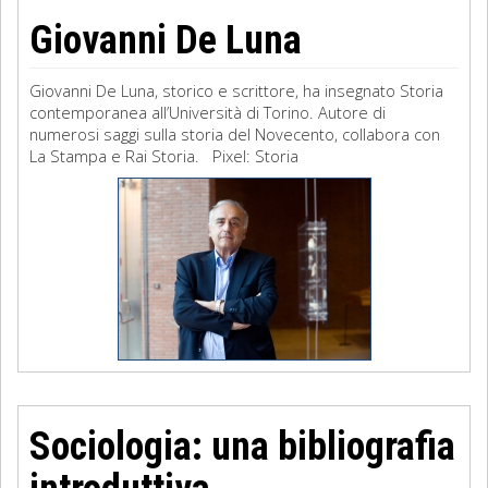
Giovanni De Luna
Giovanni De Luna, storico e scrittore, ha insegnato Storia
contemporanea all’Università di Torino. Autore di
numerosi saggi sulla storia del Novecento, collabora con
La Stampa e Rai Storia. Pixel: Storia
Sociologia: una bibliografia