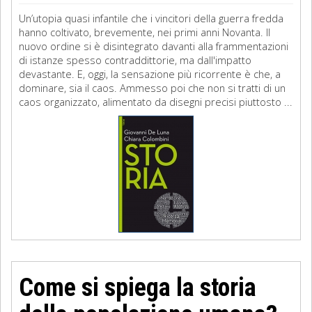
Un’utopia quasi infantile che i vincitori della guerra fredda
hanno coltivato, brevemente, nei primi anni Novanta. Il
nuovo ordine si è disintegrato davanti alla frammentazioni
di istanze spesso contraddittorie, ma dall'impatto
devastante. E, oggi, la sensazione più ricorrente è che, a
dominare, sia il caos. Ammesso poi che non si tratti di un
caos organizzato, alimentato da disegni precisi piuttosto ...
Come si spiega la storia