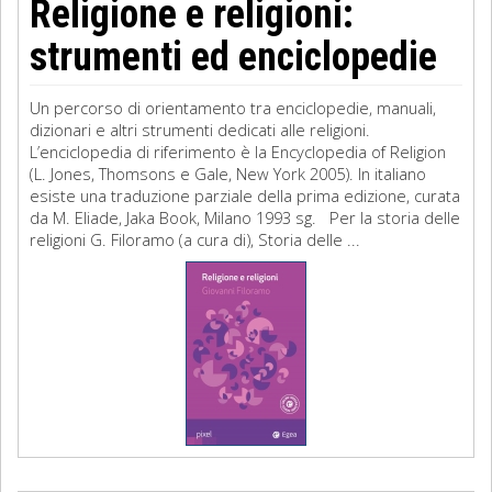
Religione e religioni:
strumenti ed enciclopedie
Un percorso di orientamento tra enciclopedie, manuali,
dizionari e altri strumenti dedicati alle religioni.
L’enciclopedia di riferimento è la Encyclopedia of Religion
(L. Jones, Thomsons e Gale, New York 2005). In italiano
esiste una traduzione parziale della prima edizione, curata
da M. Eliade, Jaka Book, Milano 1993 sg. Per la storia delle
religioni G. Filoramo (a cura di), Storia delle ...