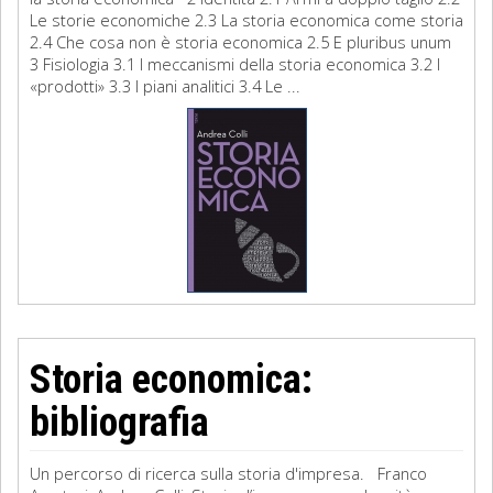
Le storie economiche 2.3 La storia economica come storia
2.4 Che cosa non è storia economica 2.5 E pluribus unum
3 Fisiologia 3.1 I meccanismi della storia economica 3.2 I
«prodotti» 3.3 I piani analitici 3.4 Le ...
Storia economica:
bibliografia
Un percorso di ricerca sulla storia d'impresa. Franco