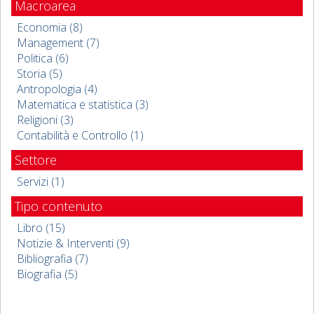
Macroarea
Economia (8)
Management (7)
Politica (6)
Storia (5)
Antropologia (4)
Matematica e statistica (3)
Religioni (3)
Contabilità e Controllo (1)
Settore
Servizi (1)
Tipo contenuto
Libro (15)
Notizie & Interventi (9)
Bibliografia (7)
Biografia (5)