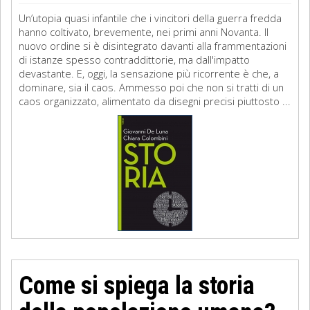
Un’utopia quasi infantile che i vincitori della guerra fredda
hanno coltivato, brevemente, nei primi anni Novanta. Il
nuovo ordine si è disintegrato davanti alla frammentazioni
di istanze spesso contraddittorie, ma dall'impatto
devastante. E, oggi, la sensazione più ricorrente è che, a
dominare, sia il caos. Ammesso poi che non si tratti di un
caos organizzato, alimentato da disegni precisi piuttosto ...
Come si spiega la storia