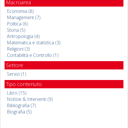
Macroarea
Economia (8)
Management (7)
Politica (6)
Storia (5)
Antropologia (4)
Matematica e statistica (3)
Religioni (3)
Contabilità e Controllo (1)
Settore
Servizi (1)
Tipo contenuto
Libro (15)
Notizie & Interventi (9)
Bibliografia (7)
Biografia (5)