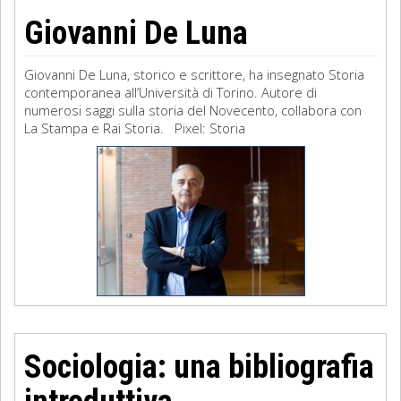
Giovanni De Luna
Giovanni De Luna, storico e scrittore, ha insegnato Storia
contemporanea all’Università di Torino. Autore di
numerosi saggi sulla storia del Novecento, collabora con
La Stampa e Rai Storia. Pixel: Storia
Sociologia: una bibliografia