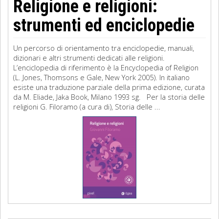
Religione e religioni:
strumenti ed enciclopedie
Un percorso di orientamento tra enciclopedie, manuali,
dizionari e altri strumenti dedicati alle religioni.
L’enciclopedia di riferimento è la Encyclopedia of Religion
(L. Jones, Thomsons e Gale, New York 2005). In italiano
esiste una traduzione parziale della prima edizione, curata
da M. Eliade, Jaka Book, Milano 1993 sg. Per la storia delle
religioni G. Filoramo (a cura di), Storia delle ...