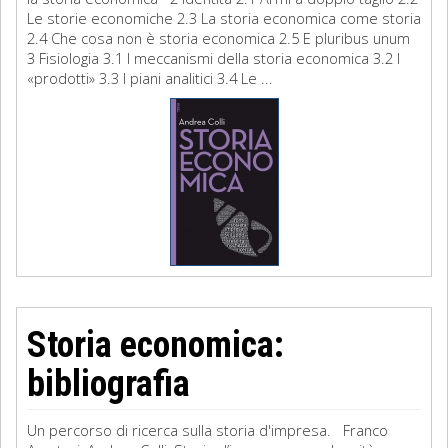
Le storie economiche 2.3 La storia economica come storia
2.4 Che cosa non è storia economica 2.5 E pluribus unum
3 Fisiologia 3.1 I meccanismi della storia economica 3.2 I
«prodotti» 3.3 I piani analitici 3.4 Le ...
Storia economica:
bibliografia
Un percorso di ricerca sulla storia d'impresa. Franco