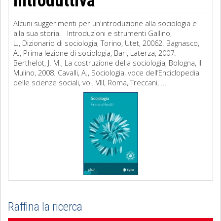
introduttiva
Alcuni suggerimenti per un'introduzione alla sociologia e
alla sua storia. Introduzioni e strumenti Gallino,
L., Dizionario di sociologia, Torino, Utet, 20062. Bagnasco,
A., Prima lezione di sociologia, Bari, Laterza, 2007.
Berthelot, J. M., La costruzione della sociologia, Bologna, Il
Mulino, 2008. Cavalli, A., Sociologia, voce dell’Enciclopedia
delle scienze sociali, vol. VIII, Roma, Treccani, ...
Raffina la ricerca