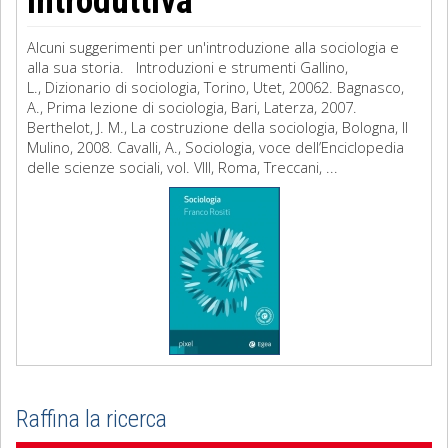
introduttiva
Alcuni suggerimenti per un'introduzione alla sociologia e
alla sua storia. Introduzioni e strumenti Gallino,
L., Dizionario di sociologia, Torino, Utet, 20062. Bagnasco,
A., Prima lezione di sociologia, Bari, Laterza, 2007.
Berthelot, J. M., La costruzione della sociologia, Bologna, Il
Mulino, 2008. Cavalli, A., Sociologia, voce dell’Enciclopedia
delle scienze sociali, vol. VIII, Roma, Treccani, ...
Raffina la ricerca