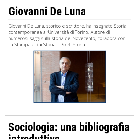
Giovanni De Luna
Giovanni De Luna, storico e scrittore, ha insegnato Storia
contemporanea all’Università di Torino. Autore di
numerosi saggi sulla storia del Novecento, collabora con
La Stampa e Rai Storia. Pixel: Storia
Sociologia: una bibliografia