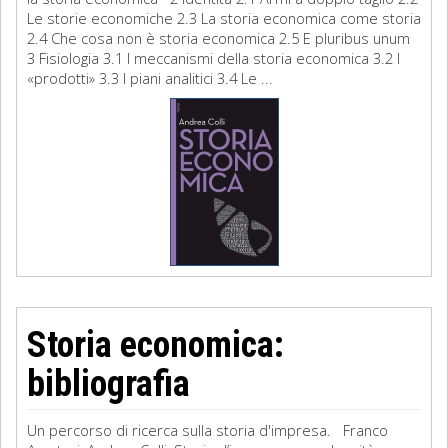
Le storie economiche 2.3 La storia economica come storia
2.4 Che cosa non è storia economica 2.5 E pluribus unum
3 Fisiologia 3.1 I meccanismi della storia economica 3.2 I
«prodotti» 3.3 I piani analitici 3.4 Le ...
Storia economica:
bibliografia
Un percorso di ricerca sulla storia d'impresa. Franco