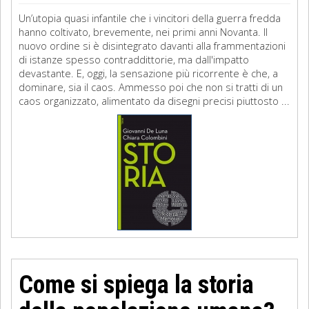
Un’utopia quasi infantile che i vincitori della guerra fredda
hanno coltivato, brevemente, nei primi anni Novanta. Il
nuovo ordine si è disintegrato davanti alla frammentazioni
di istanze spesso contraddittorie, ma dall'impatto
devastante. E, oggi, la sensazione più ricorrente è che, a
dominare, sia il caos. Ammesso poi che non si tratti di un
caos organizzato, alimentato da disegni precisi piuttosto ...
Come si spiega la storia