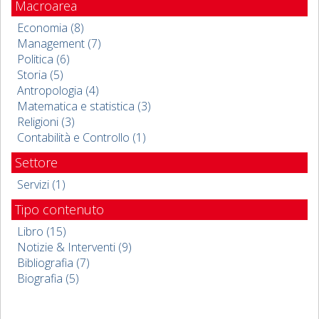
Macroarea
Economia (8)
Management (7)
Politica (6)
Storia (5)
Antropologia (4)
Matematica e statistica (3)
Religioni (3)
Contabilità e Controllo (1)
Settore
Servizi (1)
Tipo contenuto
Libro (15)
Notizie & Interventi (9)
Bibliografia (7)
Biografia (5)