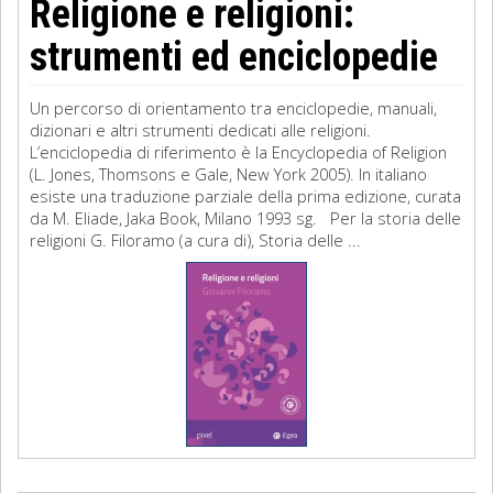
Religione e religioni:
strumenti ed enciclopedie
Un percorso di orientamento tra enciclopedie, manuali,
dizionari e altri strumenti dedicati alle religioni.
L’enciclopedia di riferimento è la Encyclopedia of Religion
(L. Jones, Thomsons e Gale, New York 2005). In italiano
esiste una traduzione parziale della prima edizione, curata
da M. Eliade, Jaka Book, Milano 1993 sg. Per la storia delle
religioni G. Filoramo (a cura di), Storia delle ...