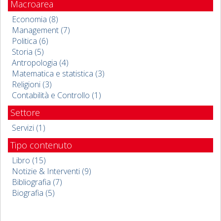
Macroarea
Economia (8)
Management (7)
Politica (6)
Storia (5)
Antropologia (4)
Matematica e statistica (3)
Religioni (3)
Contabilità e Controllo (1)
Settore
Servizi (1)
Tipo contenuto
Libro (15)
Notizie & Interventi (9)
Bibliografia (7)
Biografia (5)