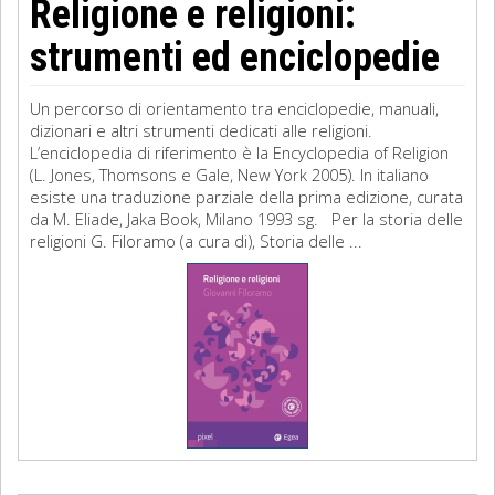
Religione e religioni:
strumenti ed enciclopedie
Un percorso di orientamento tra enciclopedie, manuali,
dizionari e altri strumenti dedicati alle religioni.
L’enciclopedia di riferimento è la Encyclopedia of Religion
(L. Jones, Thomsons e Gale, New York 2005). In italiano
esiste una traduzione parziale della prima edizione, curata
da M. Eliade, Jaka Book, Milano 1993 sg. Per la storia delle
religioni G. Filoramo (a cura di), Storia delle ...