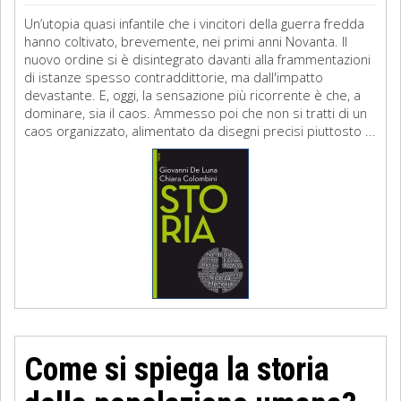
Un’utopia quasi infantile che i vincitori della guerra fredda
hanno coltivato, brevemente, nei primi anni Novanta. Il
nuovo ordine si è disintegrato davanti alla frammentazioni
di istanze spesso contraddittorie, ma dall'impatto
devastante. E, oggi, la sensazione più ricorrente è che, a
dominare, sia il caos. Ammesso poi che non si tratti di un
caos organizzato, alimentato da disegni precisi piuttosto ...
Come si spiega la storia