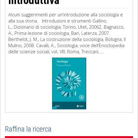
introduttiva
Alcuni suggerimenti per un'introduzione alla sociologia e
alla sua storia. Introduzioni e strumenti Gallino,
L., Dizionario di sociologia, Torino, Utet, 20062. Bagnasco,
A., Prima lezione di sociologia, Bari, Laterza, 2007.
Berthelot, J. M., La costruzione della sociologia, Bologna, Il
Mulino, 2008. Cavalli, A., Sociologia, voce dell’Enciclopedia
delle scienze sociali, vol. VIII, Roma, Treccani, ...
Raffina la ricerca