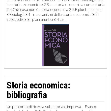
Le storie economiche 2.3 La storia economica come storia
2.4 Che cosa non è storia economica 2.5 E pluribus unum
3 Fisiologia 3.1 I meccanismi della storia economica 3.2 I
«prodotti» 3.3 I piani analitici 3.4 Le ...
Storia economica:
bibliografia
Un percorso di ricerca sulla storia d'impresa. Franco