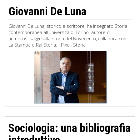
Giovanni De Luna
Giovanni De Luna, storico e scrittore, ha insegnato Storia
contemporanea all’Università di Torino. Autore di
numerosi saggi sulla storia del Novecento, collabora con
La Stampa e Rai Storia. Pixel: Storia
Sociologia: una bibliografia