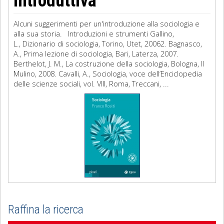
introduttiva
Alcuni suggerimenti per un'introduzione alla sociologia e
alla sua storia. Introduzioni e strumenti Gallino,
L., Dizionario di sociologia, Torino, Utet, 20062. Bagnasco,
A., Prima lezione di sociologia, Bari, Laterza, 2007.
Berthelot, J. M., La costruzione della sociologia, Bologna, Il
Mulino, 2008. Cavalli, A., Sociologia, voce dell’Enciclopedia
delle scienze sociali, vol. VIII, Roma, Treccani, ...
Raffina la ricerca