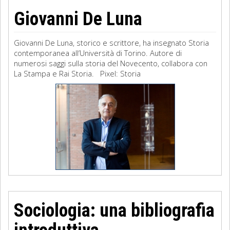
Giovanni De Luna
Giovanni De Luna, storico e scrittore, ha insegnato Storia
contemporanea all’Università di Torino. Autore di
numerosi saggi sulla storia del Novecento, collabora con
La Stampa e Rai Storia. Pixel: Storia
Sociologia: una bibliografia