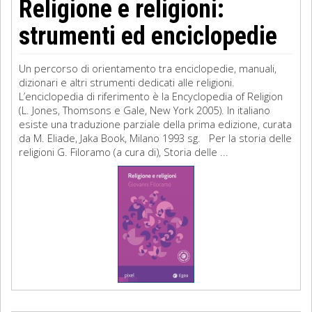
Religione e religioni:
strumenti ed enciclopedie
Un percorso di orientamento tra enciclopedie, manuali,
dizionari e altri strumenti dedicati alle religioni.
L’enciclopedia di riferimento è la Encyclopedia of Religion
(L. Jones, Thomsons e Gale, New York 2005). In italiano
esiste una traduzione parziale della prima edizione, curata
da M. Eliade, Jaka Book, Milano 1993 sg. Per la storia delle
religioni G. Filoramo (a cura di), Storia delle ...