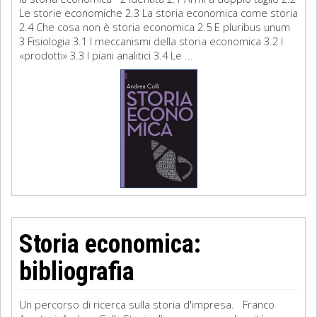
Le storie economiche 2.3 La storia economica come storia
2.4 Che cosa non è storia economica 2.5 E pluribus unum
3 Fisiologia 3.1 I meccanismi della storia economica 3.2 I
«prodotti» 3.3 I piani analitici 3.4 Le ...
Storia economica:
bibliografia
Un percorso di ricerca sulla storia d'impresa. Franco