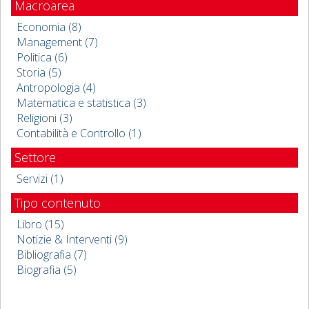
Macroarea
Economia (8)
Management (7)
Politica (6)
Storia (5)
Antropologia (4)
Matematica e statistica (3)
Religioni (3)
Contabilità e Controllo (1)
Settore
Servizi (1)
Tipo contenuto
Libro (15)
Notizie & Interventi (9)
Bibliografia (7)
Biografia (5)