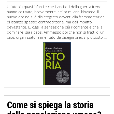
Un’utopia quasi infantile che i vincitori della guerra fredda
hanno coltivato, brevemente, nei primi anni Novanta. Il
nuovo ordine si è disintegrato davanti alla frammentazioni
di istanze spesso contraddittorie, ma dall'impatto
devastante. E, oggi, la sensazione più ricorrente è che, a
dominare, sia il caos. Ammesso poi che non si tratti di un
caos organizzato, alimentato da disegni precisi piuttosto ...
Come si spiega la storia