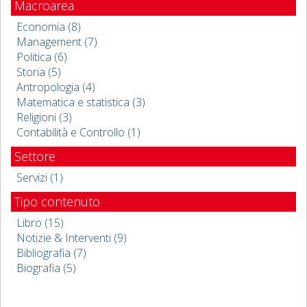
Macroarea
Economia (8)
Management (7)
Politica (6)
Storia (5)
Antropologia (4)
Matematica e statistica (3)
Religioni (3)
Contabilità e Controllo (1)
Settore
Servizi (1)
Tipo contenuto
Libro (15)
Notizie & Interventi (9)
Bibliografia (7)
Biografia (5)