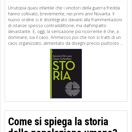
Un’utopia quasi infantile che i vincitori della guerra fredda
hanno coltivato, brevemente, nei primi anni Novanta. Il
nuovo ordine si è disintegrato davanti alla frammentazioni
di istanze spesso contraddittorie, ma dall'impatto
devastante. E, oggi, la sensazione più ricorrente è che, a
dominare, sia il caos. Ammesso poi che non si tratti di un
caos organizzato, alimentato da disegni precisi piuttosto ...
Come si spiega la storia