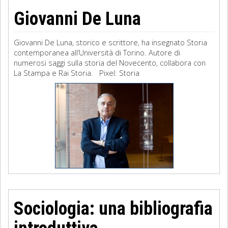
Giovanni De Luna
Giovanni De Luna, storico e scrittore, ha insegnato Storia
contemporanea all’Università di Torino. Autore di
numerosi saggi sulla storia del Novecento, collabora con
La Stampa e Rai Storia. Pixel: Storia
Sociologia: una bibliografia