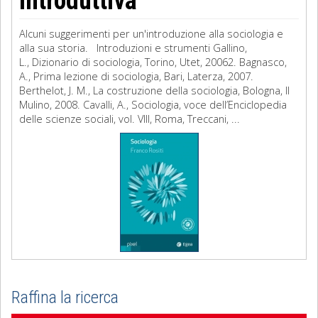
introduttiva
Alcuni suggerimenti per un'introduzione alla sociologia e
alla sua storia. Introduzioni e strumenti Gallino,
L., Dizionario di sociologia, Torino, Utet, 20062. Bagnasco,
A., Prima lezione di sociologia, Bari, Laterza, 2007.
Berthelot, J. M., La costruzione della sociologia, Bologna, Il
Mulino, 2008. Cavalli, A., Sociologia, voce dell’Enciclopedia
delle scienze sociali, vol. VIII, Roma, Treccani, ...
Raffina la ricerca