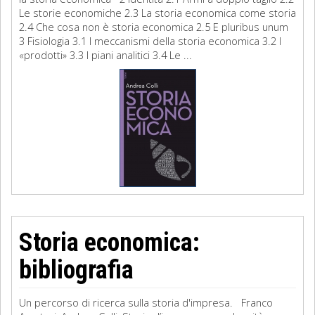
Le storie economiche 2.3 La storia economica come storia
2.4 Che cosa non è storia economica 2.5 E pluribus unum
3 Fisiologia 3.1 I meccanismi della storia economica 3.2 I
«prodotti» 3.3 I piani analitici 3.4 Le ...
Storia economica:
bibliografia
Un percorso di ricerca sulla storia d'impresa. Franco