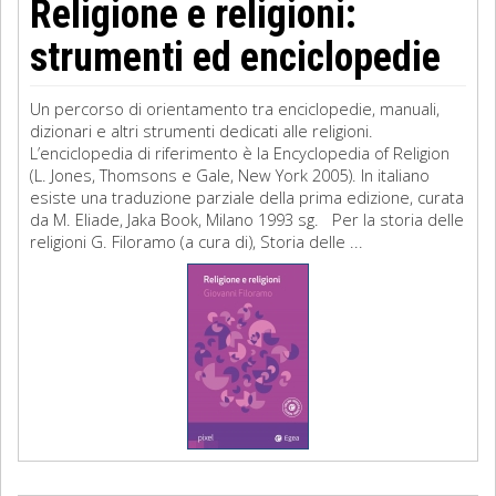
Religione e religioni:
strumenti ed enciclopedie
Un percorso di orientamento tra enciclopedie, manuali,
dizionari e altri strumenti dedicati alle religioni.
L’enciclopedia di riferimento è la Encyclopedia of Religion
(L. Jones, Thomsons e Gale, New York 2005). In italiano
esiste una traduzione parziale della prima edizione, curata
da M. Eliade, Jaka Book, Milano 1993 sg. Per la storia delle
religioni G. Filoramo (a cura di), Storia delle ...