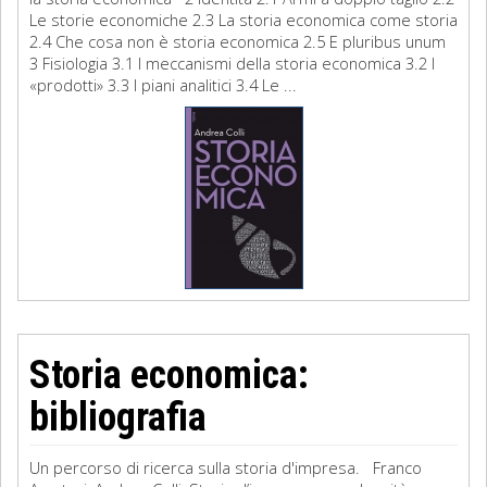
Le storie economiche 2.3 La storia economica come storia
2.4 Che cosa non è storia economica 2.5 E pluribus unum
3 Fisiologia 3.1 I meccanismi della storia economica 3.2 I
«prodotti» 3.3 I piani analitici 3.4 Le ...
Storia economica:
bibliografia
Un percorso di ricerca sulla storia d'impresa. Franco