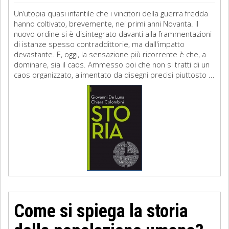
Un’utopia quasi infantile che i vincitori della guerra fredda
hanno coltivato, brevemente, nei primi anni Novanta. Il
nuovo ordine si è disintegrato davanti alla frammentazioni
di istanze spesso contraddittorie, ma dall'impatto
devastante. E, oggi, la sensazione più ricorrente è che, a
dominare, sia il caos. Ammesso poi che non si tratti di un
caos organizzato, alimentato da disegni precisi piuttosto ...
Come si spiega la storia