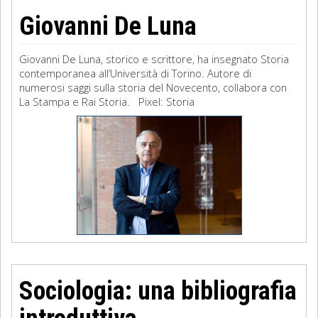
Giovanni De Luna
Giovanni De Luna, storico e scrittore, ha insegnato Storia
contemporanea all’Università di Torino. Autore di
numerosi saggi sulla storia del Novecento, collabora con
La Stampa e Rai Storia. Pixel: Storia
Sociologia: una bibliografia