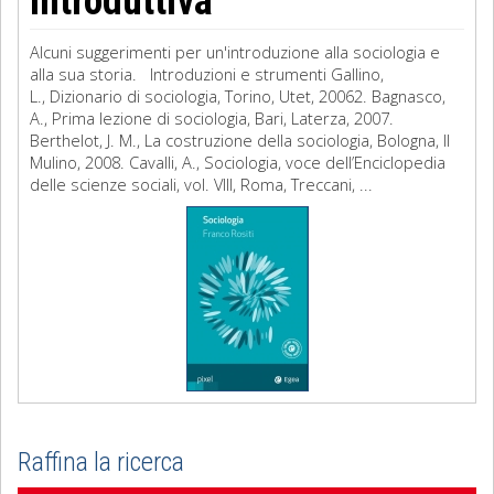
introduttiva
Alcuni suggerimenti per un'introduzione alla sociologia e
alla sua storia. Introduzioni e strumenti Gallino,
L., Dizionario di sociologia, Torino, Utet, 20062. Bagnasco,
A., Prima lezione di sociologia, Bari, Laterza, 2007.
Berthelot, J. M., La costruzione della sociologia, Bologna, Il
Mulino, 2008. Cavalli, A., Sociologia, voce dell’Enciclopedia
delle scienze sociali, vol. VIII, Roma, Treccani, ...
Raffina la ricerca