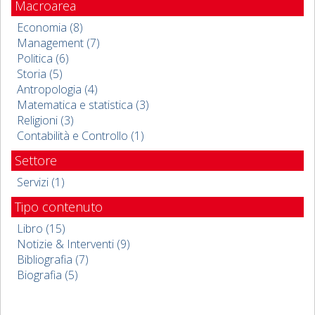
Macroarea
Economia (8)
Management (7)
Politica (6)
Storia (5)
Antropologia (4)
Matematica e statistica (3)
Religioni (3)
Contabilità e Controllo (1)
Settore
Servizi (1)
Tipo contenuto
Libro (15)
Notizie & Interventi (9)
Bibliografia (7)
Biografia (5)