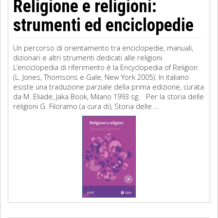
Religione e religioni:
strumenti ed enciclopedie
Un percorso di orientamento tra enciclopedie, manuali,
dizionari e altri strumenti dedicati alle religioni.
L’enciclopedia di riferimento è la Encyclopedia of Religion
(L. Jones, Thomsons e Gale, New York 2005). In italiano
esiste una traduzione parziale della prima edizione, curata
da M. Eliade, Jaka Book, Milano 1993 sg. Per la storia delle
religioni G. Filoramo (a cura di), Storia delle ...