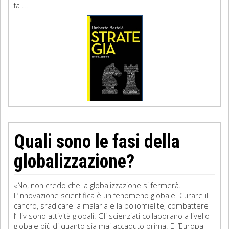
fa ...
Quali sono le fasi della
globalizzazione?
«No, non credo che la globalizzazione si fermerà.
L’innovazione scientifica è un fenomeno globale. Curare il
cancro, sradicare la malaria e la poliomielite, combattere
l’Hiv sono attività globali. Gli scienziati collaborano a livello
globale più di quanto sia mai accaduto prima. E l’Europa