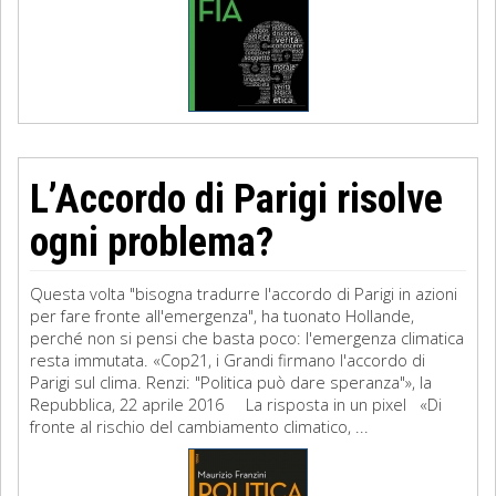
L’Accordo di Parigi risolve
ogni problema?
Questa volta "bisogna tradurre l'accordo di Parigi in azioni
per fare fronte all'emergenza", ha tuonato Hollande,
perché non si pensi che basta poco: l'emergenza climatica
resta immutata. «Cop21, i Grandi firmano l'accordo di
Parigi sul clima. Renzi: "Politica può dare speranza"», la
Repubblica, 22 aprile 2016 La risposta in un pixel «Di
fronte al rischio del cambiamento climatico, ...