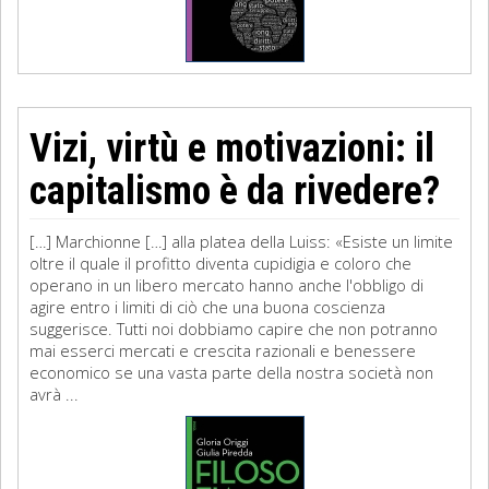
Vizi, virtù e motivazioni: il
capitalismo è da rivedere?
[…] Marchionne […] alla platea della Luiss: «Esiste un limite
oltre il quale il profitto diventa cupidigia e coloro che
operano in un libero mercato hanno anche l'obbligo di
agire entro i limiti di ciò che una buona coscienza
suggerisce. Tutti noi dobbiamo capire che non potranno
mai esserci mercati e crescita razionali e benessere
economico se una vasta parte della nostra società non
avrà ...