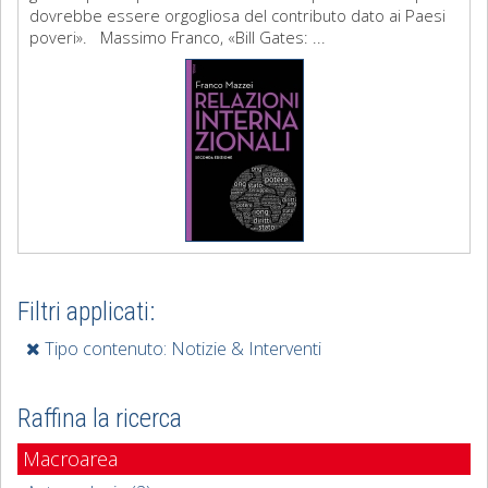
dovrebbe essere orgogliosa del contributo dato ai Paesi
poveri». Massimo Franco, «Bill Gates: ...
Filtri applicati:
Tipo contenuto: Notizie & Interventi
Raffina la ricerca
Macroarea