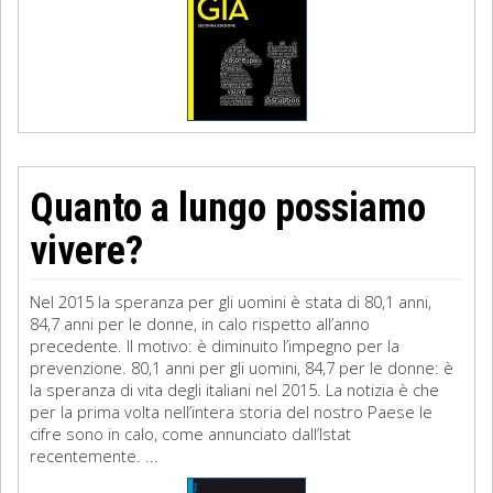
Quanto a lungo possiamo
vivere?
Nel 2015 la speranza per gli uomini è stata di 80,1 anni,
84,7 anni per le donne, in calo rispetto all’anno
precedente. Il motivo: è diminuito l’impegno per la
prevenzione. 80,1 anni per gli uomini, 84,7 per le donne: è
la speranza di vita degli italiani nel 2015. La notizia è che
per la prima volta nell’intera storia del nostro Paese le
cifre sono in calo, come annunciato dall’Istat
recentemente. ...