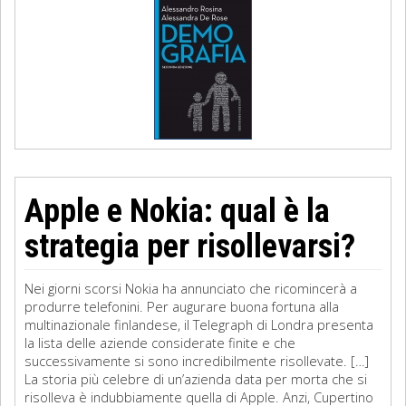
Apple e Nokia: qual è la
strategia per risollevarsi?
Nei giorni scorsi Nokia ha annunciato che ricomincerà a
produrre telefonini. Per augurare buona fortuna alla
multinazionale finlandese, il Telegraph di Londra presenta
la lista delle aziende considerate finite e che
successivamente si sono incredibilmente risollevate. […]
La storia più celebre di un’azienda data per morta che si
risolleva è indubbiamente quella di Apple. Anzi, Cupertino