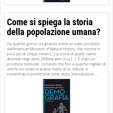
Come si spiega la storia
della popolazione umana?
Da qualche giorno sta girando online un video prodotto
dall’American Museum of Natural History, che mostra in
poco più di cinque minuti […] la storia di quanti siamo
diventati negli ultimi 200mila anni circa […]. È stato un
processo notevole, contando che fino a qualche migliaio di
anni fa noi umani eravamo meno di un milione, e
concentrati in pochissime zone: dopo l’introduzione ...