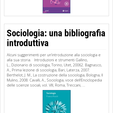
Sociologia: una bibliografia
introduttiva
Alcuni suggerimenti per un'introduzione alla sociologia e
alla sua storia. Introduzioni e strumenti Gallino,
L., Dizionario di sociologia, Torino, Utet, 20062. Bagnasco,
A., Prima lezione di sociologia, Bari, Laterza, 2007.
Berthelot, J. M., La costruzione della sociologia, Bologna, Il
Mulino, 2008. Cavalli, A., Sociologia, voce dell’Enciclopedia
delle scienze sociali, vol. VIII, Roma, Treccani, ...