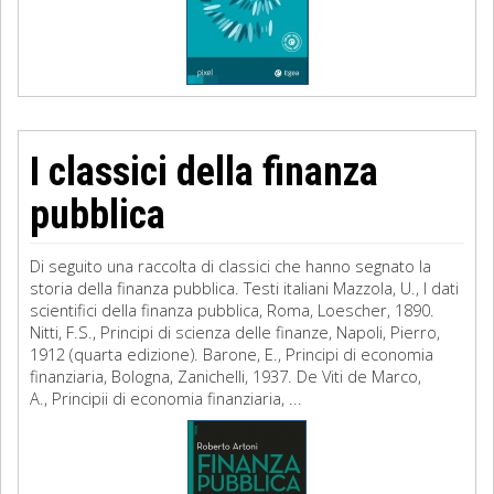
I classici della finanza
pubblica
Di seguito una raccolta di classici che hanno segnato la
storia della finanza pubblica. Testi italiani Mazzola, U., I dati
scientifici della finanza pubblica, Roma, Loescher, 1890.
Nitti, F.S., Principi di scienza delle finanze, Napoli, Pierro,
1912 (quarta edizione). Barone, E., Principi di economia
finanziaria, Bologna, Zanichelli, 1937. De Viti de Marco,
A., Principii di economia finanziaria, ...