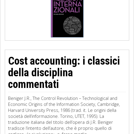
Cost accounting: i classici
della disciplina
commentati
Beniger J.R., The Control Revolution – Technological and
Economic Origins of the Information Society, Cambridge,
Harvard University Press, 1986 (trad. it. Le origini della
società dell’informazione. Torino, UTET, 1995). La
traduzione italiana del titolo dell’opera di J.R. Beniger
tradisce l’intento dell’autore, che è proprio quello di