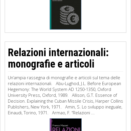
Relazioni internazionali:
monografie e articoli
Un’ampia rassegna di monografie e articoli sul tema delle
relazioni internazionali. Abu-Lughod, J.L. Before European
Hegemony: The World System AD 1250-1350, Oxford
University Press, Oxford, 1989. Allison, G.T. Essence of
Decision. Explaining the Cuban Missile Crisis, Harper Collins
Publishers, New York, 1971. Amin, S. Lo sviluppo ineguale,
Einaudi, Torino, 1971. Armao, F. “Relazioni ...