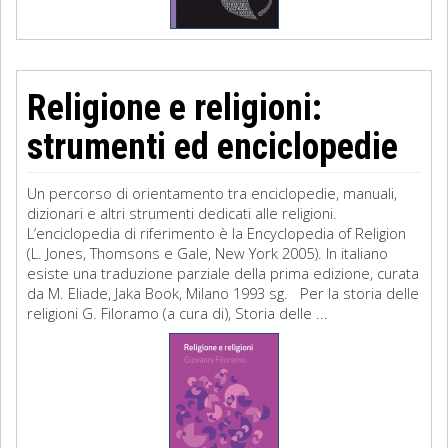
Religione e religioni:
strumenti ed enciclopedie
Un percorso di orientamento tra enciclopedie, manuali,
dizionari e altri strumenti dedicati alle religioni.
L’enciclopedia di riferimento è la Encyclopedia of Religion
(L. Jones, Thomsons e Gale, New York 2005). In italiano
esiste una traduzione parziale della prima edizione, curata
da M. Eliade, Jaka Book, Milano 1993 sg. Per la storia delle
religioni G. Filoramo (a cura di), Storia delle ...