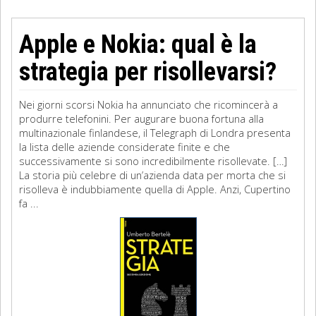
Apple e Nokia: qual è la
strategia per risollevarsi?
Nei giorni scorsi Nokia ha annunciato che ricomincerà a
produrre telefonini. Per augurare buona fortuna alla
multinazionale finlandese, il Telegraph di Londra presenta
la lista delle aziende considerate finite e che
successivamente si sono incredibilmente risollevate. […]
La storia più celebre di un’azienda data per morta che si
risolleva è indubbiamente quella di Apple. Anzi, Cupertino
fa ...