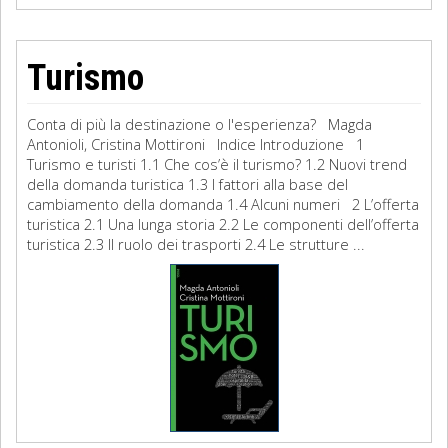
Turismo
Conta di più la destinazione o l'esperienza? Magda
Antonioli, Cristina Mottironi Indice Introduzione 1
Turismo e turisti 1.1 Che cos’è il turismo? 1.2 Nuovi trend
della domanda turistica 1.3 I fattori alla base del
cambiamento della domanda 1.4 Alcuni numeri 2 L’offerta
turistica 2.1 Una lunga storia 2.2 Le componenti dell’offerta
turistica 2.3 Il ruolo dei trasporti 2.4 Le strutture ...