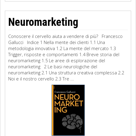
Neuromarketing
Conoscere il cervello aiuta a vendere di più? Francesco
Gallucci Indice 1 Nella mente dei clienti 1.1 Una
metodologia innovativa 1.2 La mente del mercato 1.3
Trigger, risposte e comportamenti 1.4 Breve storia del
neuromarketing 1.5 Le aree di esplorazione del
neuromarketing 2 Le basi neurologiche del
neuromarketing 2.1 Una struttura creativa complessa 2.2
Noi e il nostro cervello 2.3 Tre ...