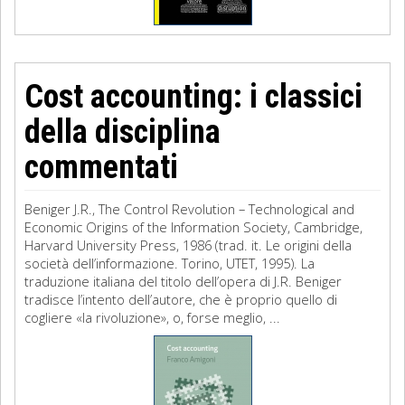
Cost accounting: i classici
della disciplina
commentati
Beniger J.R., The Control Revolution – Technological and
Economic Origins of the Information Society, Cambridge,
Harvard University Press, 1986 (trad. it. Le origini della
società dell’informazione. Torino, UTET, 1995). La
traduzione italiana del titolo dell’opera di J.R. Beniger
tradisce l’intento dell’autore, che è proprio quello di
cogliere «la rivoluzione», o, forse meglio, ...