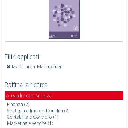
Filtri applicati:
Macroarea: Management
Raffina la ricerca
Area di conoscenza
Finanza (2)
Strategia e Imprenditorialità (2)
Contabilità e Controllo (1)
Marketing e vendite (1)