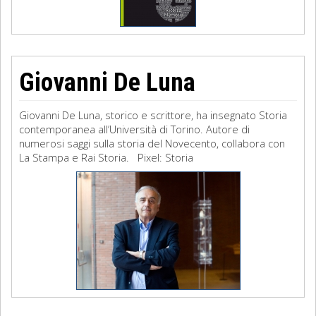
Giovanni De Luna
Giovanni De Luna, storico e scrittore, ha insegnato Storia
contemporanea all’Università di Torino. Autore di
numerosi saggi sulla storia del Novecento, collabora con
La Stampa e Rai Storia. Pixel: Storia