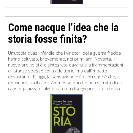
Come nacque l’idea che la
storia fosse finita?
Un’utopia quasi infantile che i vincitori della guerra fredda
hanno coltivato, brevemente, nei primi anni Novanta. Il
nuovo ordine si è disintegrato davanti alla frammentazioni
di istanze spesso contraddittorie, ma dall'impatto
devastante. E, oggi, la sensazione più ricorrente è che, a
dominare, sia il caos. Ammesso poi che non si tratti di un
caos organizzato, alimentato da disegni precisi piuttosto ...