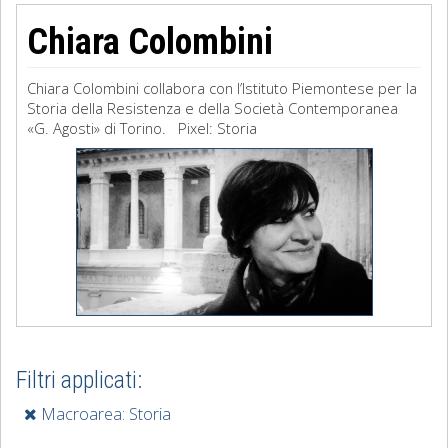
Chiara Colombini
Chiara Colombini collabora con l’Istituto Piemontese per la
Storia della Resistenza e della Società Contemporanea
«G. Agosti» di Torino. Pixel: Storia
Filtri applicati:
Macroarea: Storia