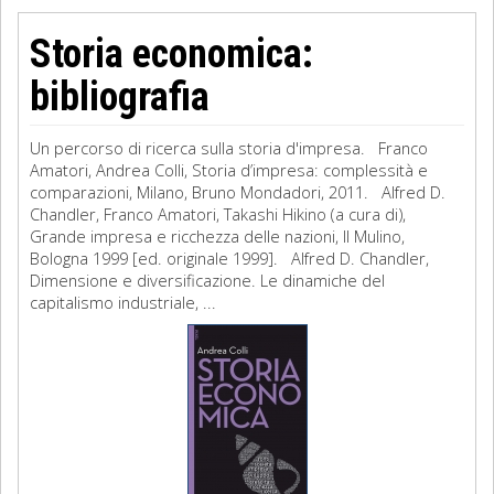
Storia economica:
bibliografia
Un percorso di ricerca sulla storia d'impresa. Franco
Amatori, Andrea Colli, Storia d’impresa: complessità e
comparazioni, Milano, Bruno Mondadori, 2011. Alfred D.
Chandler, Franco Amatori, Takashi Hikino (a cura di),
Grande impresa e ricchezza delle nazioni, Il Mulino,
Bologna 1999 [ed. originale 1999]. Alfred D. Chandler,
Dimensione e diversificazione. Le dinamiche del
capitalismo industriale, ...