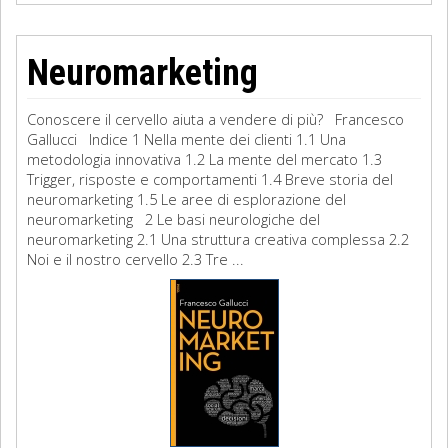
Neuromarketing
Conoscere il cervello aiuta a vendere di più? Francesco
Gallucci Indice 1 Nella mente dei clienti 1.1 Una
metodologia innovativa 1.2 La mente del mercato 1.3
Trigger, risposte e comportamenti 1.4 Breve storia del
neuromarketing 1.5 Le aree di esplorazione del
neuromarketing 2 Le basi neurologiche del
neuromarketing 2.1 Una struttura creativa complessa 2.2
Noi e il nostro cervello 2.3 Tre ...