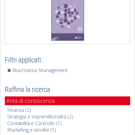
Filtri applicati:
Macroarea: Management
Raffina la ricerca
Area di conoscenza
Finanza (2)
Strategia e Imprenditorialità (2)
Contabilità e Controllo (1)
Marketing e vendite (1)