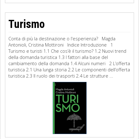
Turismo
Conta di più la destinazione o l'esperienza? Magda
Antonioli, Cristina Mottironi Indice Introduzione 1
Turismo e turisti 1.1 Che cos’è il turismo? 1.2 Nuovi trend
della domanda turistica 1.3 I fattori alla base del
cambiamento della domanda 1.4 Alcuni numeri 2 L’offerta
turistica 2.1 Una lunga storia 2.2 Le componenti dell’offerta
turistica 2.3 Il ruolo dei trasporti 2.4 Le strutture ...