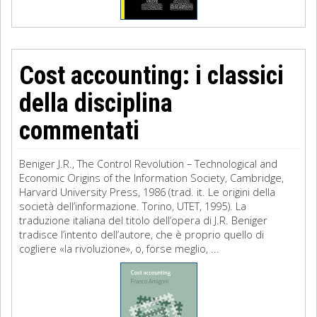
Cost accounting: i classici
della disciplina
commentati
Beniger J.R., The Control Revolution – Technological and
Economic Origins of the Information Society, Cambridge,
Harvard University Press, 1986 (trad. it. Le origini della
società dell’informazione. Torino, UTET, 1995). La
traduzione italiana del titolo dell’opera di J.R. Beniger
tradisce l’intento dell’autore, che è proprio quello di
cogliere «la rivoluzione», o, forse meglio, ...