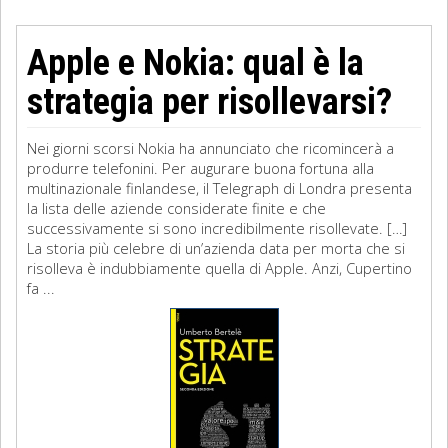
Apple e Nokia: qual è la
strategia per risollevarsi?
Nei giorni scorsi Nokia ha annunciato che ricomincerà a
produrre telefonini. Per augurare buona fortuna alla
multinazionale finlandese, il Telegraph di Londra presenta
la lista delle aziende considerate finite e che
successivamente si sono incredibilmente risollevate. […]
La storia più celebre di un’azienda data per morta che si
risolleva è indubbiamente quella di Apple. Anzi, Cupertino
fa ...