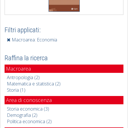
Filtri applicati:
Macroarea: Economia
Raffina la ricerca
Macroarea
Antropologia (2)
Matematica e statistica (2)
Storia (1)
Area di conoscenza
Storia economica (3)
Demografia (2)
Politica economica (2)