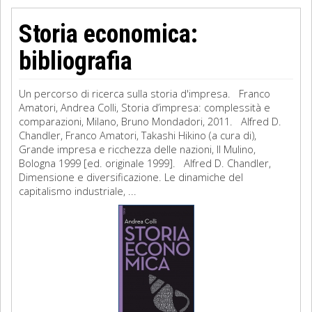
Storia economica:
bibliografia
Un percorso di ricerca sulla storia d'impresa. Franco
Amatori, Andrea Colli, Storia d’impresa: complessità e
comparazioni, Milano, Bruno Mondadori, 2011. Alfred D.
Chandler, Franco Amatori, Takashi Hikino (a cura di),
Grande impresa e ricchezza delle nazioni, Il Mulino,
Bologna 1999 [ed. originale 1999]. Alfred D. Chandler,
Dimensione e diversificazione. Le dinamiche del
capitalismo industriale, ...