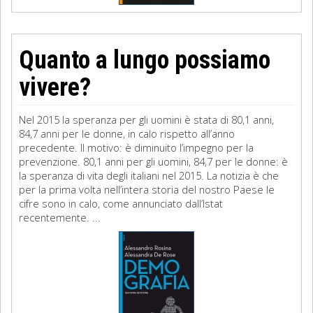
Quanto a lungo possiamo
vivere?
Nel 2015 la speranza per gli uomini è stata di 80,1 anni,
84,7 anni per le donne, in calo rispetto all’anno
precedente. Il motivo: è diminuito l’impegno per la
prevenzione. 80,1 anni per gli uomini, 84,7 per le donne: è
la speranza di vita degli italiani nel 2015. La notizia è che
per la prima volta nell’intera storia del nostro Paese le
cifre sono in calo, come annunciato dall’Istat
recentemente. ...