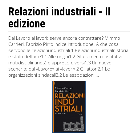
Relazioni industriali - II
edizione
Dal Lavoro ai lavori: serve ancora contrattare? Mimmo
Carrieri, Fabrizio Pirro Indice Introduzione. A che cosa
servono le relazioni industriali 1 Relazioni industriali: storia
e stato dell’arte1.1 Alle origini1.2 Gli elementi costitutivi:
multidisciplinarietà e approcci diversi1.3 Un nuovo
scenario: dal «Lavoro» ai «lavori» 2 Gli attori2.1 Le
organizzazioni sindacali2.2 Le associazioni ...