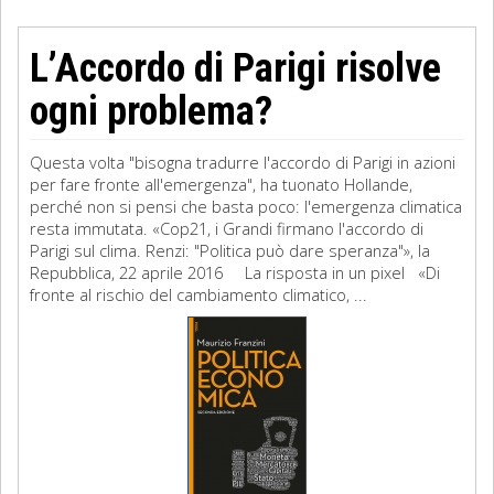
L’Accordo di Parigi risolve
ogni problema?
Questa volta "bisogna tradurre l'accordo di Parigi in azioni
per fare fronte all'emergenza", ha tuonato Hollande,
perché non si pensi che basta poco: l'emergenza climatica
resta immutata. «Cop21, i Grandi firmano l'accordo di
Parigi sul clima. Renzi: "Politica può dare speranza"», la
Repubblica, 22 aprile 2016 La risposta in un pixel «Di
fronte al rischio del cambiamento climatico, ...