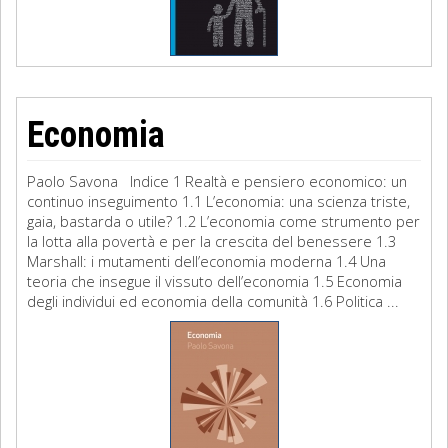
Economia
Paolo Savona Indice 1 Realtà e pensiero economico: un
continuo inseguimento 1.1 L’economia: una scienza triste,
gaia, bastarda o utile? 1.2 L’economia come strumento per
la lotta alla povertà e per la crescita del benessere 1.3
Marshall: i mutamenti dell’economia moderna 1.4 Una
teoria che insegue il vissuto dell’economia 1.5 Economia
degli individui ed economia della comunità 1.6 Politica ...