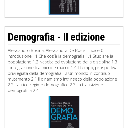
Demografia - II edizione
Alessandro Rosina, Alessandra De Rose Indice 0
Introduzione 1 Che cos’è la demografia 1.1 Studiare la
popolazione 1.2 Nascita ed evoluzione della disciplina 1.3
L’integrazione tra micro e macro 1.4 Il tempo, prospettiva
privilegiata della demografia 2 Un mondo in continuo
mutamento 2.1 Il dinamismo intrinseco della popolazione
2.2 L’antico regime demografico 2.3 La transizione
demografica 2.4 ...