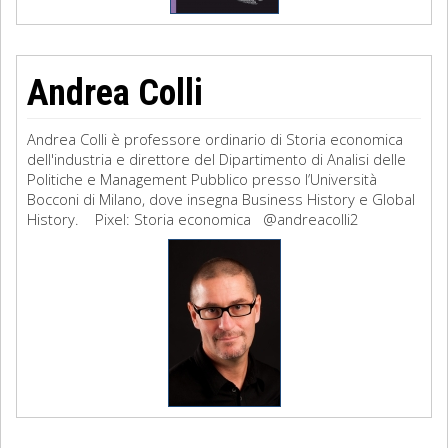
Andrea Colli
Andrea Colli è professore ordinario di Storia economica
dell'industria e direttore del Dipartimento di Analisi delle
Politiche e Management Pubblico presso l’Università
Bocconi di Milano, dove insegna Business History e Global
History. Pixel: Storia economica @andreacolli2