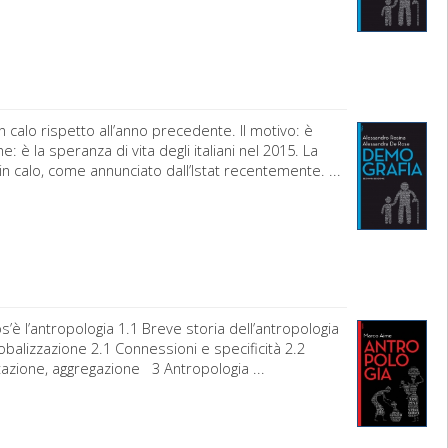
in calo rispetto all’anno precedente. Il motivo: è
: è la speranza di vita degli italiani nel 2015. La
 in calo, come annunciato dall’Istat recentemente. ...
è l’antropologia 1.1 Breve storia dell’antropologia
obalizzazione 2.1 Connessioni e specificità 2.2
ntazione, aggregazione 3 Antropologia ...