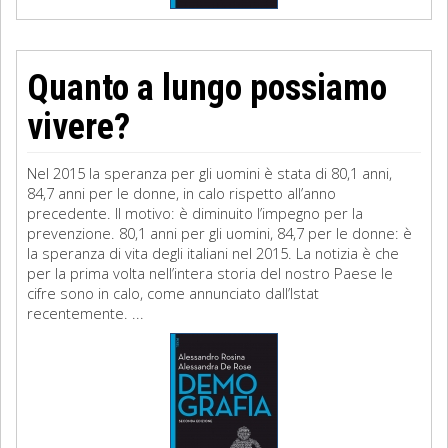
Quanto a lungo possiamo
vivere?
Nel 2015 la speranza per gli uomini è stata di 80,1 anni,
84,7 anni per le donne, in calo rispetto all’anno
precedente. Il motivo: è diminuito l’impegno per la
prevenzione. 80,1 anni per gli uomini, 84,7 per le donne: è
la speranza di vita degli italiani nel 2015. La notizia è che
per la prima volta nell’intera storia del nostro Paese le
cifre sono in calo, come annunciato dall’Istat
recentemente. ...