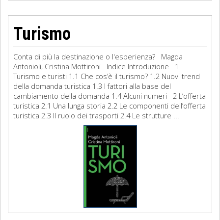
Turismo
Conta di più la destinazione o l'esperienza? Magda
Antonioli, Cristina Mottironi Indice Introduzione 1
Turismo e turisti 1.1 Che cos’è il turismo? 1.2 Nuovi trend
della domanda turistica 1.3 I fattori alla base del
cambiamento della domanda 1.4 Alcuni numeri 2 L’offerta
turistica 2.1 Una lunga storia 2.2 Le componenti dell’offerta
turistica 2.3 Il ruolo dei trasporti 2.4 Le strutture ...