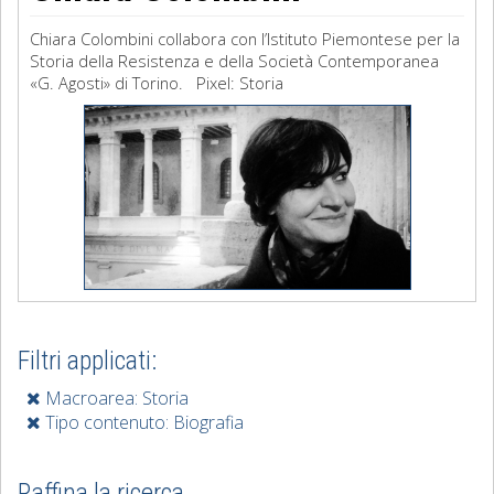
Chiara Colombini collabora con l’Istituto Piemontese per la
Storia della Resistenza e della Società Contemporanea
«G. Agosti» di Torino. Pixel: Storia
Filtri applicati:
Macroarea: Storia
Tipo contenuto: Biografia
Raffina la ricerca