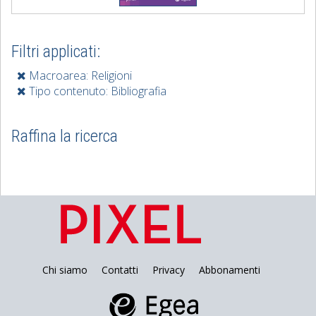
Filtri applicati:
Macroarea: Religioni
Tipo contenuto: Bibliografia
Raffina la ricerca
Chi siamo
Contatti
Privacy
Abbonamenti