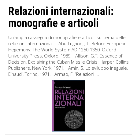
Relazioni internazionali:
monografie e articoli
Un’ampia rassegna di monografie e articoli sul tema delle
relazioni internazionali. Abu-Lughod, J.L. Before European
Hegemony: The World System AD 1250-1350, Oxford
University Press, Oxford, 1989. Allison, G.T. Essence of
Decision. Explaining the Cuban Missile Crisis, Harper Collins
Publishers, New York, 1971. Amin, S. Lo sviluppo ineguale,
Einaudi, Torino, 1971. Armao, F. “Relazioni ...