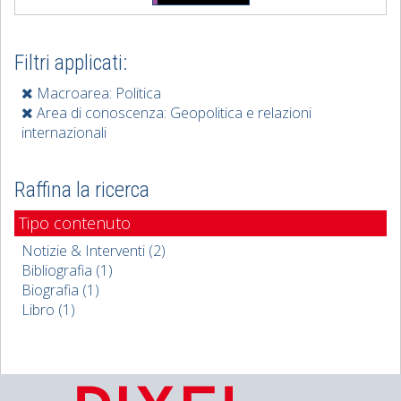
Filtri applicati:
Macroarea: Politica
Area di conoscenza: Geopolitica e relazioni
internazionali
Raffina la ricerca
Tipo contenuto
Notizie & Interventi (2)
Bibliografia (1)
Biografia (1)
Libro (1)