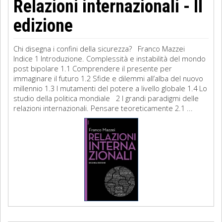
Relazioni internazionali - II
edizione
Chi disegna i confini della sicurezza? Franco Mazzei
Indice 1 Introduzione. Complessità e instabilità del mondo
post bipolare 1.1 Comprendere il presente per
immaginare il futuro 1.2 Sfide e dilemmi all’alba del nuovo
millennio 1.3 I mutamenti del potere a livello globale 1.4 Lo
studio della politica mondiale 2 I grandi paradigmi delle
relazioni internazionali. Pensare teoreticamente 2.1 ...