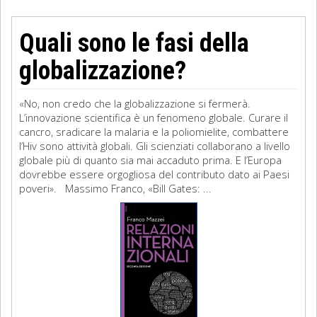
Quali sono le fasi della
globalizzazione?
«No, non credo che la globalizzazione si fermerà.
L’innovazione scientifica è un fenomeno globale. Curare il
cancro, sradicare la malaria e la poliomielite, combattere
l’Hiv sono attività globali. Gli scienziati collaborano a livello
globale più di quanto sia mai accaduto prima. E l’Europa
dovrebbe essere orgogliosa del contributo dato ai Paesi
poveri». Massimo Franco, «Bill Gates: ...