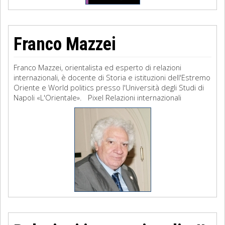
Franco Mazzei
Franco Mazzei, orientalista ed esperto di relazioni
internazionali, è docente di Storia e istituzioni dell'Estremo
Oriente e World politics presso l'Università degli Studi di
Napoli «L'Orientale». Pixel Relazioni internazionali