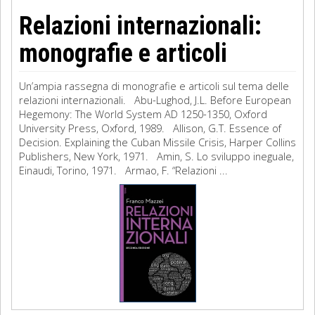
Relazioni internazionali:
monografie e articoli
Un’ampia rassegna di monografie e articoli sul tema delle
relazioni internazionali. Abu-Lughod, J.L. Before European
Hegemony: The World System AD 1250-1350, Oxford
University Press, Oxford, 1989. Allison, G.T. Essence of
Decision. Explaining the Cuban Missile Crisis, Harper Collins
Publishers, New York, 1971. Amin, S. Lo sviluppo ineguale,
Einaudi, Torino, 1971. Armao, F. “Relazioni ...