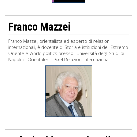
Franco Mazzei
Franco Mazzei, orientalista ed esperto di relazioni
internazionali, è docente di Storia e istituzioni dell'Estremo
Oriente e World politics presso l'Università degli Studi di
Napoli «L'Orientale». Pixel Relazioni internazionali