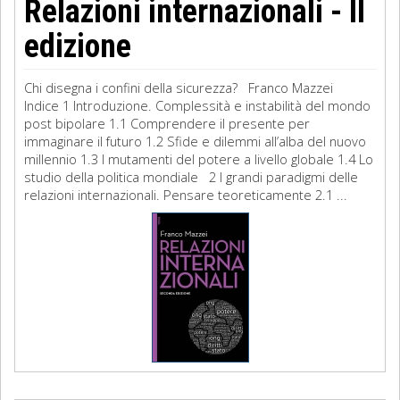
Relazioni internazionali - II
edizione
Chi disegna i confini della sicurezza? Franco Mazzei
Indice 1 Introduzione. Complessità e instabilità del mondo
post bipolare 1.1 Comprendere il presente per
immaginare il futuro 1.2 Sfide e dilemmi all’alba del nuovo
millennio 1.3 I mutamenti del potere a livello globale 1.4 Lo
studio della politica mondiale 2 I grandi paradigmi delle
relazioni internazionali. Pensare teoreticamente 2.1 ...