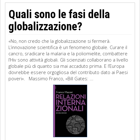
Quali sono le fasi della
globalizzazione?
«No, non credo che la globalizzazione si fermerà.
L’innovazione scientifica è un fenomeno globale. Curare il
cancro, sradicare la malaria e la poliomielite, combattere
l’Hiv sono attività globali. Gli scienziati collaborano a livello
globale più di quanto sia mai accaduto prima. E l’Europa
dovrebbe essere orgogliosa del contributo dato ai Paesi
poveri». Massimo Franco, «Bill Gates: ...