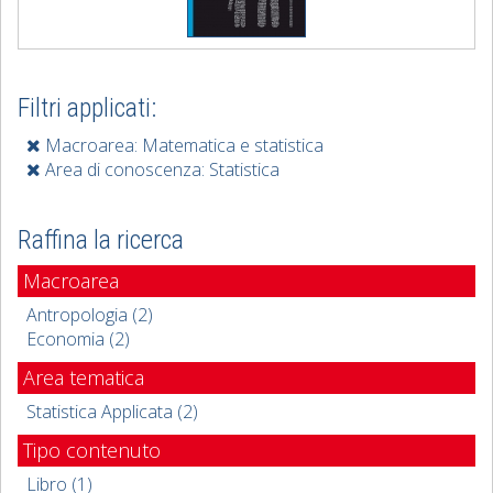
Filtri applicati:
Macroarea: Matematica e statistica
Area di conoscenza: Statistica
Raffina la ricerca
Macroarea
Antropologia (2)
Economia (2)
Area tematica
Statistica Applicata (2)
Tipo contenuto
Libro (1)