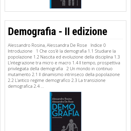
Demografia - II edizione
Alessandro Rosina, Alessandra De Rose Indice 0
Introduzione 1 Che cos’è la demografia 1.1 Studiare la
popolazione 1.2 Nascita ed evoluzione della disciplina 1.3
L’integrazione tra micro e macro 1.4 Il tempo, prospettiva
privilegiata della demografia 2 Un mondo in continuo
mutamento 2.1 Il dinamismo intrinseco della popolazione
2.2 L’antico regime demografico 2.3 La transizione
demografica 2.4 ...