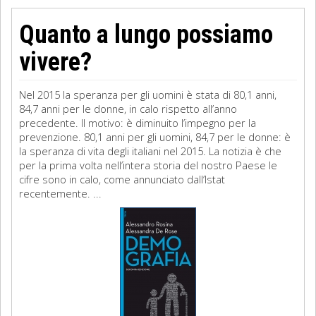
Quanto a lungo possiamo
vivere?
Nel 2015 la speranza per gli uomini è stata di 80,1 anni,
84,7 anni per le donne, in calo rispetto all’anno
precedente. Il motivo: è diminuito l’impegno per la
prevenzione. 80,1 anni per gli uomini, 84,7 per le donne: è
la speranza di vita degli italiani nel 2015. La notizia è che
per la prima volta nell’intera storia del nostro Paese le
cifre sono in calo, come annunciato dall’Istat
recentemente. ...