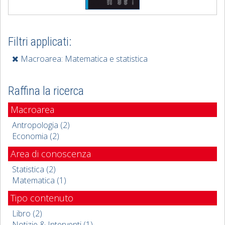
Filtri applicati:
Macroarea: Matematica e statistica
Raffina la ricerca
Macroarea
Antropologia (2)
Economia (2)
Area di conoscenza
Statistica (2)
Matematica (1)
Tipo contenuto
Libro (2)
Notizie & Interventi (1)