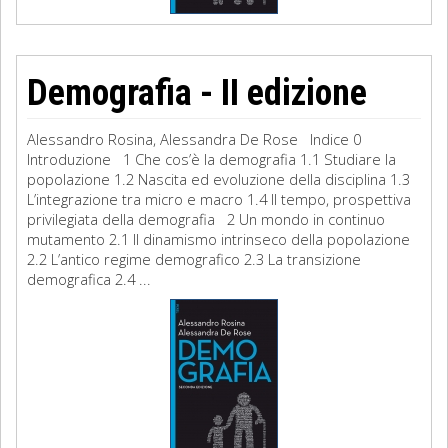
Demografia - II edizione
Alessandro Rosina, Alessandra De Rose Indice 0
Introduzione 1 Che cos’è la demografia 1.1 Studiare la
popolazione 1.2 Nascita ed evoluzione della disciplina 1.3
L’integrazione tra micro e macro 1.4 Il tempo, prospettiva
privilegiata della demografia 2 Un mondo in continuo
mutamento 2.1 Il dinamismo intrinseco della popolazione
2.2 L’antico regime demografico 2.3 La transizione
demografica 2.4 ...