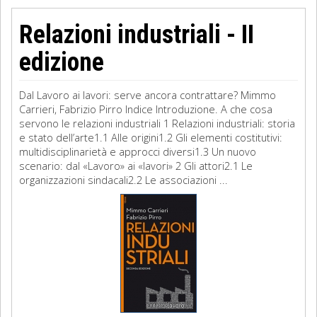
Relazioni industriali - II
edizione
Dal Lavoro ai lavori: serve ancora contrattare? Mimmo
Carrieri, Fabrizio Pirro Indice Introduzione. A che cosa
servono le relazioni industriali 1 Relazioni industriali: storia
e stato dell’arte1.1 Alle origini1.2 Gli elementi costitutivi:
multidisciplinarietà e approcci diversi1.3 Un nuovo
scenario: dal «Lavoro» ai «lavori» 2 Gli attori2.1 Le
organizzazioni sindacali2.2 Le associazioni ...