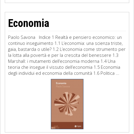
Economia
Paolo Savona Indice 1 Realtà e pensiero economico: un
continuo inseguimento 1.1 L’economia: una scienza triste,
gaia, bastarda o utile? 1.2 L’economia come strumento per
la lotta alla povertà e per la crescita del benessere 1.3
Marshall: i mutamenti dell’economia moderna 1.4 Una
teoria che insegue il vissuto dell’economia 1.5 Economia
degli individui ed economia della comunità 1.6 Politica ...