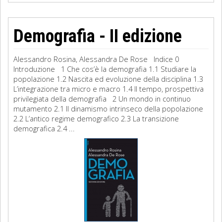
Demografia - II edizione
Alessandro Rosina, Alessandra De Rose Indice 0
Introduzione 1 Che cos’è la demografia 1.1 Studiare la
popolazione 1.2 Nascita ed evoluzione della disciplina 1.3
L’integrazione tra micro e macro 1.4 Il tempo, prospettiva
privilegiata della demografia 2 Un mondo in continuo
mutamento 2.1 Il dinamismo intrinseco della popolazione
2.2 L’antico regime demografico 2.3 La transizione
demografica 2.4 ...