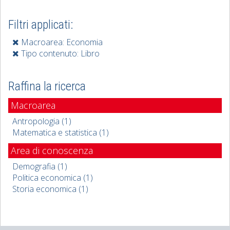
Filtri applicati:
Macroarea: Economia
Tipo contenuto: Libro
Raffina la ricerca
Macroarea
Antropologia (1)
Matematica e statistica (1)
Area di conoscenza
Demografia (1)
Politica economica (1)
Storia economica (1)