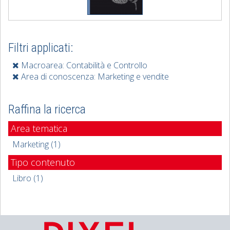
Filtri applicati:
Macroarea: Contabilità e Controllo
Area di conoscenza: Marketing e vendite
Raffina la ricerca
Area tematica
Marketing (1)
Tipo contenuto
Libro (1)