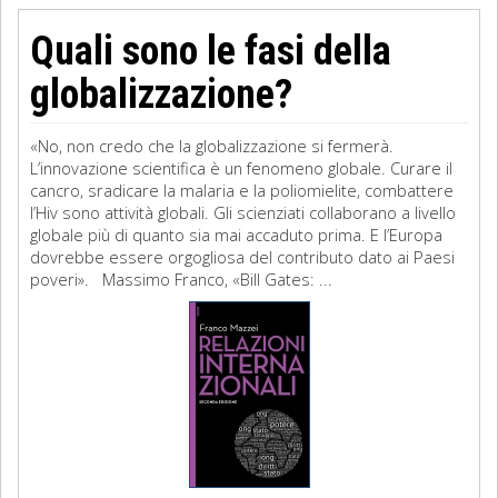
Quali sono le fasi della
globalizzazione?
«No, non credo che la globalizzazione si fermerà.
L’innovazione scientifica è un fenomeno globale. Curare il
cancro, sradicare la malaria e la poliomielite, combattere
l’Hiv sono attività globali. Gli scienziati collaborano a livello
globale più di quanto sia mai accaduto prima. E l’Europa
dovrebbe essere orgogliosa del contributo dato ai Paesi
poveri». Massimo Franco, «Bill Gates: ...