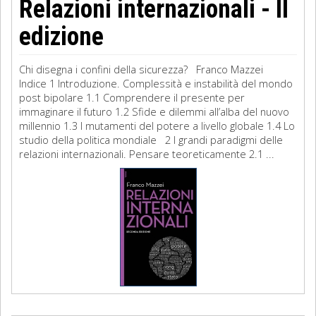
Relazioni internazionali - II
edizione
Chi disegna i confini della sicurezza? Franco Mazzei
Indice 1 Introduzione. Complessità e instabilità del mondo
post bipolare 1.1 Comprendere il presente per
immaginare il futuro 1.2 Sfide e dilemmi all’alba del nuovo
millennio 1.3 I mutamenti del potere a livello globale 1.4 Lo
studio della politica mondiale 2 I grandi paradigmi delle
relazioni internazionali. Pensare teoreticamente 2.1 ...