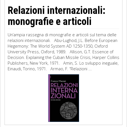
Relazioni internazionali:
monografie e articoli
Un’ampia rassegna di monografie e articoli sul tema delle
relazioni internazionali. Abu-Lughod, J.L. Before European
Hegemony: The World System AD 1250-1350, Oxford
University Press, Oxford, 1989. Allison, G.T. Essence of
Decision. Explaining the Cuban Missile Crisis, Harper Collins
Publishers, New York, 1971. Amin, S. Lo sviluppo ineguale,
Einaudi, Torino, 1971. Armao, F. “Relazioni ...