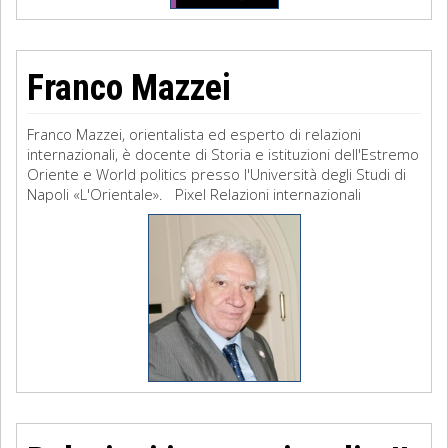
Franco Mazzei
Franco Mazzei, orientalista ed esperto di relazioni
internazionali, è docente di Storia e istituzioni dell'Estremo
Oriente e World politics presso l'Università degli Studi di
Napoli «L'Orientale». Pixel Relazioni internazionali