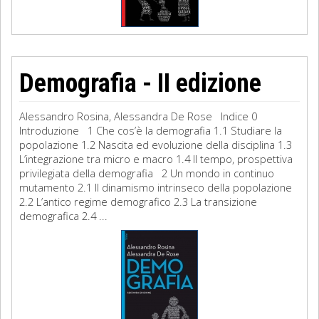
Demografia - II edizione
Alessandro Rosina, Alessandra De Rose Indice 0
Introduzione 1 Che cos’è la demografia 1.1 Studiare la
popolazione 1.2 Nascita ed evoluzione della disciplina 1.3
L’integrazione tra micro e macro 1.4 Il tempo, prospettiva
privilegiata della demografia 2 Un mondo in continuo
mutamento 2.1 Il dinamismo intrinseco della popolazione
2.2 L’antico regime demografico 2.3 La transizione
demografica 2.4 ...