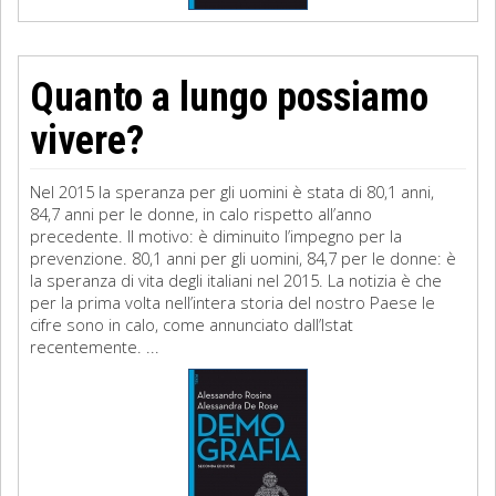
Quanto a lungo possiamo
vivere?
Nel 2015 la speranza per gli uomini è stata di 80,1 anni,
84,7 anni per le donne, in calo rispetto all’anno
precedente. Il motivo: è diminuito l’impegno per la
prevenzione. 80,1 anni per gli uomini, 84,7 per le donne: è
la speranza di vita degli italiani nel 2015. La notizia è che
per la prima volta nell’intera storia del nostro Paese le
cifre sono in calo, come annunciato dall’Istat
recentemente. ...