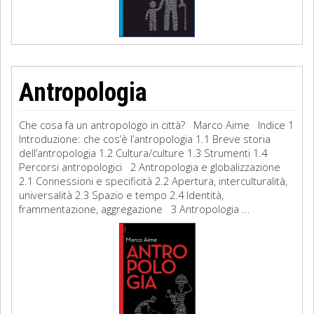
Antropologia
Che cosa fa un antropologo in città? Marco Aime Indice 1
Introduzione: che cos’è l’antropologia 1.1 Breve storia
dell’antropologia 1.2 Cultura/culture 1.3 Strumenti 1.4
Percorsi antropologici 2 Antropologia e globalizzazione
2.1 Connessioni e specificità 2.2 Apertura, interculturalità,
universalità 2.3 Spazio e tempo 2.4 Identità,
frammentazione, aggregazione 3 Antropologia ...