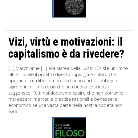
Vizi, virtù e motivazioni: il
capitalismo è da rivedere?
[…] Marchionne […] alla platea della Luiss: «Esiste un limite
oltre il quale il profitto diventa cupidigia e coloro che
operano in un libero mercato hanno anche l'obbligo di
agire entro i limiti di ciò che una buona coscienza
suggerisce. Tutti noi dobbiamo capire che non potranno
mai esserci mercati e crescita razionali e benessere
economico se una vasta parte della nostra società non
avrà ...