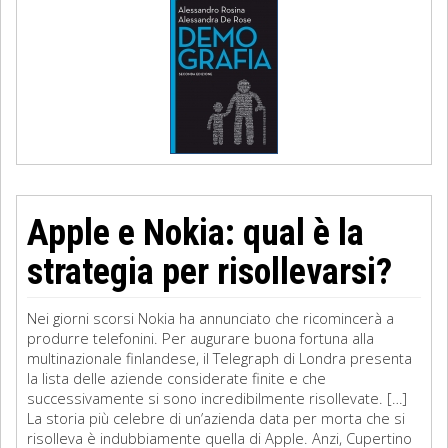
Apple e Nokia: qual è la
strategia per risollevarsi?
Nei giorni scorsi Nokia ha annunciato che ricomincerà a
produrre telefonini. Per augurare buona fortuna alla
multinazionale finlandese, il Telegraph di Londra presenta
la lista delle aziende considerate finite e che
successivamente si sono incredibilmente risollevate. […]
La storia più celebre di un’azienda data per morta che si
risolleva è indubbiamente quella di Apple. Anzi, Cupertino