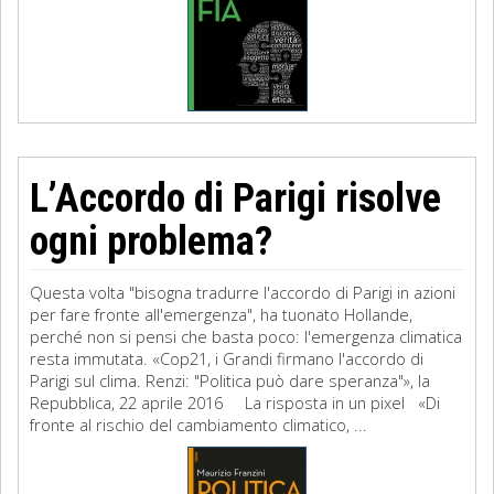
L’Accordo di Parigi risolve
ogni problema?
Questa volta "bisogna tradurre l'accordo di Parigi in azioni
per fare fronte all'emergenza", ha tuonato Hollande,
perché non si pensi che basta poco: l'emergenza climatica
resta immutata. «Cop21, i Grandi firmano l'accordo di
Parigi sul clima. Renzi: "Politica può dare speranza"», la
Repubblica, 22 aprile 2016 La risposta in un pixel «Di
fronte al rischio del cambiamento climatico, ...