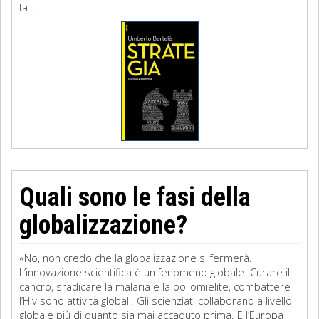
fa ...
Quali sono le fasi della
globalizzazione?
«No, non credo che la globalizzazione si fermerà.
L’innovazione scientifica è un fenomeno globale. Curare il
cancro, sradicare la malaria e la poliomielite, combattere
l’Hiv sono attività globali. Gli scienziati collaborano a livello
globale più di quanto sia mai accaduto prima. E l’Europa