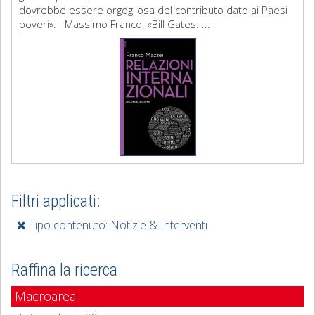
dovrebbe essere orgogliosa del contributo dato ai Paesi
poveri». Massimo Franco, «Bill Gates: ...
Filtri applicati:
Tipo contenuto: Notizie & Interventi
Raffina la ricerca
Macroarea