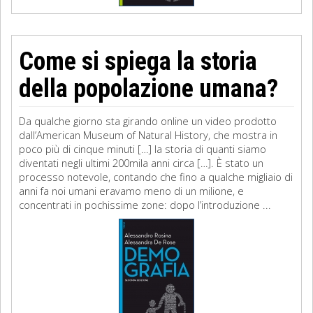
Come si spiega la storia
della popolazione umana?
Da qualche giorno sta girando online un video prodotto
dall’American Museum of Natural History, che mostra in
poco più di cinque minuti […] la storia di quanti siamo
diventati negli ultimi 200mila anni circa […]. È stato un
processo notevole, contando che fino a qualche migliaio di
anni fa noi umani eravamo meno di un milione, e
concentrati in pochissime zone: dopo l’introduzione ...