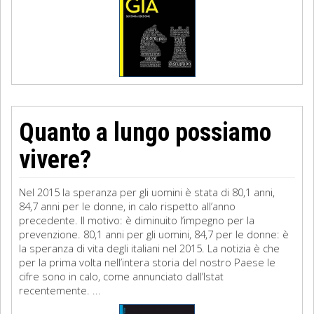
Quanto a lungo possiamo
vivere?
Nel 2015 la speranza per gli uomini è stata di 80,1 anni,
84,7 anni per le donne, in calo rispetto all’anno
precedente. Il motivo: è diminuito l’impegno per la
prevenzione. 80,1 anni per gli uomini, 84,7 per le donne: è
la speranza di vita degli italiani nel 2015. La notizia è che
per la prima volta nell’intera storia del nostro Paese le
cifre sono in calo, come annunciato dall’Istat
recentemente. ...