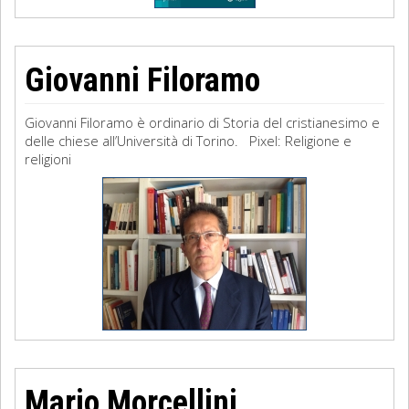
Giovanni Filoramo
Giovanni Filoramo è ordinario di Storia del cristianesimo e
delle chiese all’Università di Torino. Pixel: Religione e
religioni
Mario Morcellini