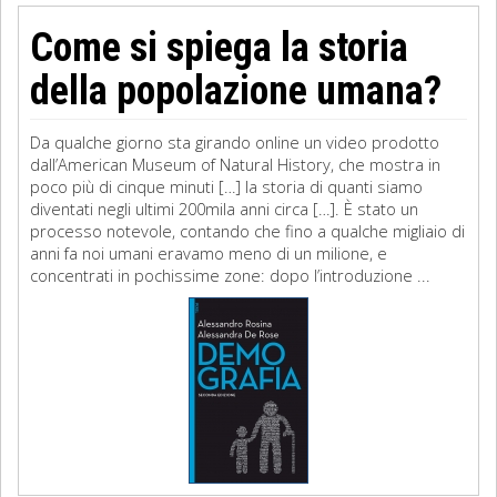
Come si spiega la storia
della popolazione umana?
Da qualche giorno sta girando online un video prodotto
dall’American Museum of Natural History, che mostra in
poco più di cinque minuti […] la storia di quanti siamo
diventati negli ultimi 200mila anni circa […]. È stato un
processo notevole, contando che fino a qualche migliaio di
anni fa noi umani eravamo meno di un milione, e
concentrati in pochissime zone: dopo l’introduzione ...