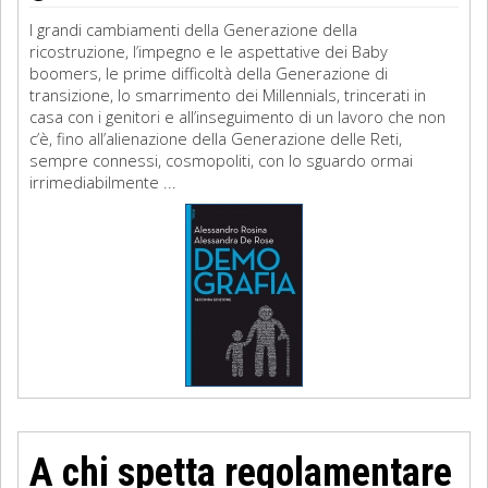
I grandi cambiamenti della Generazione della
ricostruzione, l’impegno e le aspettative dei Baby
boomers, le prime difficoltà della Generazione di
transizione, lo smarrimento dei Millennials, trincerati in
casa con i genitori e all’inseguimento di un lavoro che non
c’è, fino all’alienazione della Generazione delle Reti,
sempre connessi, cosmopoliti, con lo sguardo ormai
irrimediabilmente ...
A chi spetta regolamentare