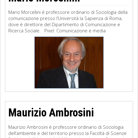
Mario Morcellini è professore ordinario di Sociologia della
comunicazione presso l’Università la Sapienza di Roma,
dove è direttore del Dipartimento di Comunicazione e
Ricerca Sociale. Pixel: Comunicazione e media
Maurizio Ambrosini
Maurizio Ambrosini è professore ordinario di Sociologia
dell’ambiente e del territorio presso la Facoltà di Scienze