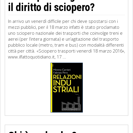
il diritto di sciopero?
In arrivo un venerdì difficile per chi deve spostarsi con i
mezzi pubblici, per il 18 marzo infatti è stato proclamato
uno sciopero nazionale dei trasporti che coinvolge treni e
aerei (per l’intera giornata) e un’agitazione del trasporto
pubblico locale (metro, tram e bus) con modalità differenti
città per città. «Sciopero trasporti venerdì 18 marzo 2016»,
www.ilfattoquotidiano.it, 17 ...