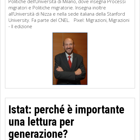
Politiche dell’Università di Milano, dove insegna Processi
migratori e Politiche migratorie. Insegna inoltre
all’Università di Nizza e nella sede italiana della Stanford
University. Fa parte del CNEL. Pixel: Migrazioni, Migrazioni
- II edizione
Istat: perché è importante
una lettura per
generazione?