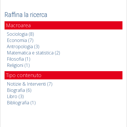
Raffina la ricerca
Macroarea
Sociologia (8)
Economia (7)
Antropologia (3)
Matematica e statistica (2)
Filosofia (1)
Religioni (1)
Tipo contenuto
Notizie & Interventi (7)
Biografia (6)
Libro (3)
Bibliografia (1)